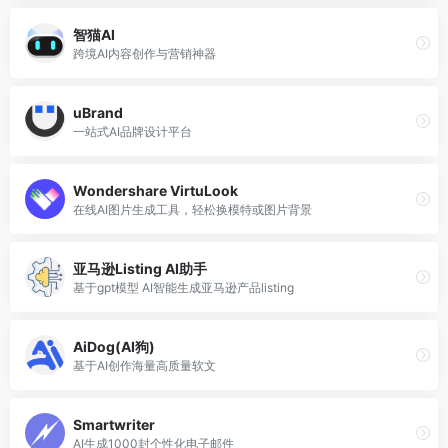
智猫AI
跨境AI内容创作与营销神器
uBrand
一站式AI品牌设计平台
Wondershare VirtuLook
在线AI图片生成工具，轻松换模特或图片背景
亚马逊Listing AI助手
基于gpt模型 AI智能生成亚马逊产品listing
AiDog(AI狗)
基于AI创作海量高质量软文
Smartwriter
AI生成1000封个性化电子邮件