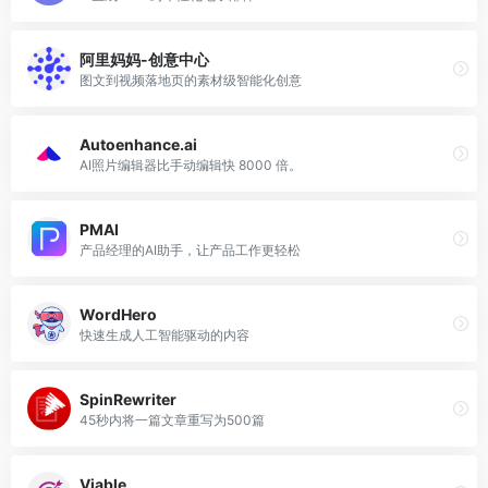
阿里妈妈-创意中心
图文到视频落地页的素材级智能化创意
Autoenhance.ai
AI照片编辑器比手动编辑快 8000 倍。
PMAI
产品经理的AI助手，让产品工作更轻松
WordHero
快速生成人工智能驱动的内容
SpinRewriter
45秒内将一篇文章重写为500篇
Viable