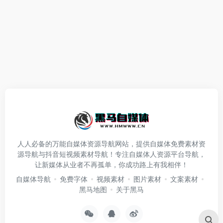
人人必备的万能自媒体资源导航网站，提供自媒体免费素材资
源导航与抖音短视频素材导航！专注自媒体人资源平台导航，
让新媒体从业者不再孤单，你成功路上有我相伴！
自媒体导航
免费字体
视频素材
图片素材
文案素材
黑马地图
关于黑马