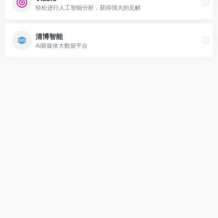
轻松进行人工智能分析，获得强大的见解
清博智能
AI新媒体大数据平台