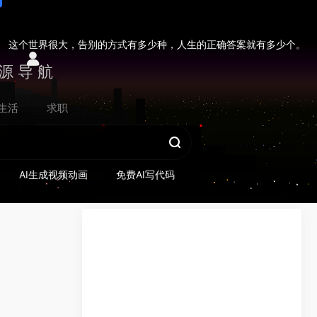
这个世界很大，告别的方式有多少种，人生的正确答案就有多少个。
源导航
生活
求职
AI生成视频动画
免费AI写代码