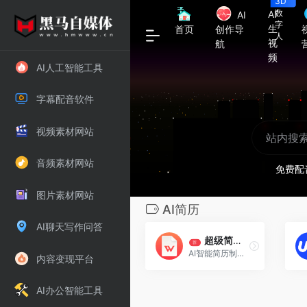
3D
数
AI
AI
字
生
首页
创作导
人
视
航
频
AI人工智能工具
字幕配音软件
视频素材网站
音频素材网站
免费配
图片素材网站
AI简历
AI聊天写作问答
超级简历WonderCV
荐
AI智能简历制作工具
内容变现平台
AI办公智能工具