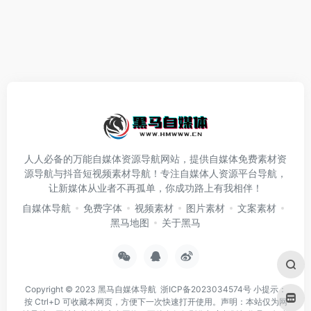
人人必备的万能自媒体资源导航网站，提供自媒体免费素材资
源导航与抖音短视频素材导航！专注自媒体人资源平台导航，
让新媒体从业者不再孤单，你成功路上有我相伴！
自媒体导航
免费字体
视频素材
图片素材
文案素材
黑马地图
关于黑马
Copyright © 2023
黑马自媒体导航
浙ICP备2023034574号
小提示：
按 Ctrl+D 可收藏本网页，方便下一次快速打开使用。声明：本站仅为网