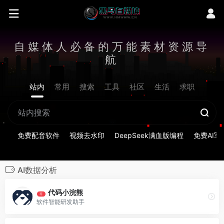
自媒体人必备的万能素材资源导
航
站内
常用
搜索
工具
社区
生活
求职
免费配音软件
视频去水印
DeepSeek满血版编程
免费AI写
AI数据分析
代码小浣熊
荐
软件智能研发助手