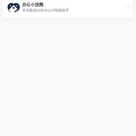
办公小浣熊
专业数据分析办公AI智能助手