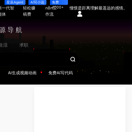
星辰Agent
AI写小说
免费
4000+
新一代智
轻松赚
n8n工
憧憬是距离理解最遥远的感情。
能体
稿费
作流
源导航
生活
求职
AI生成视频动画
免费AI写代码