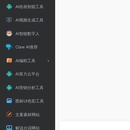
AI绘画智能工具
AI视频生成工具
AI智能数字人
Claw AI推荐
AI编程工具
AI算力云平台
AI营销分析工具
图标UI色彩工具
文案素材网站
解说台词网站