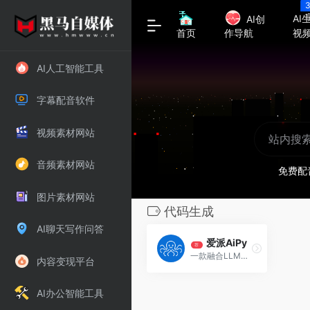
AI
AI创
视
首页
作导航
AI人工智能工具
字幕配音软件
视频素材网站
音频素材网站
免费配
图片素材网站
代码生成
AI聊天写作问答
爱派AiPy
荐
一款融合LLM与Python能力的AI智能体
内容变现平台
AI办公智能工具