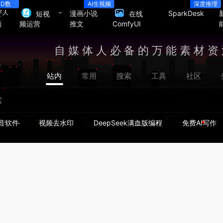
3D数
AI生视频
深度推理
字人
生
漫画小说
SparkDesk
短视
在线
频
推文
频运营
ComfyUI
自媒体人必备的万能素材资
站内
常用
搜索
工具
社区
音软件
视频去水印
DeepSeek满血版编程
免费AI写作