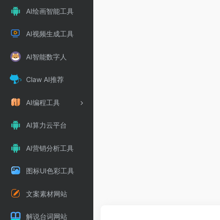
AI绘画智能工具
AI视频生成工具
AI智能数字人
Claw AI推荐
AI编程工具
AI算力云平台
AI营销分析工具
图标UI色彩工具
文案素材网站
解说台词网站