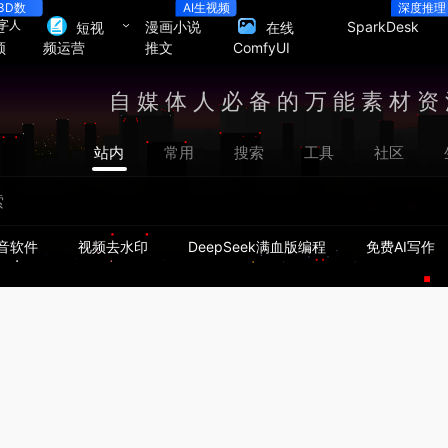
3D数
AI生视频
深度推理
字人
生
漫画小说
SparkDesk
短视
在线
频
推文
频运营
ComfyUI
自媒体人必备的万能素材资
站内
常用
搜索
工具
社区
音软件
视频去水印
DeepSeek满血版编程
免费AI写作