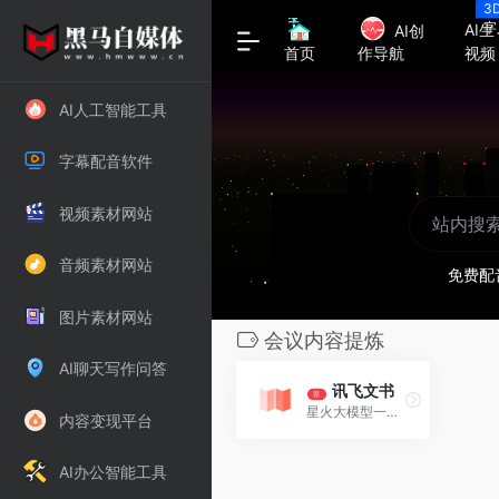
3
字
AI生
AI创
视频
首页
作导航
AI人工智能工具
字幕配音软件
视频素材网站
音频素材网站
免费配
图片素材网站
会议内容提炼
AI聊天写作问答
讯飞文书
荐
星火大模型一键生成办公文书
内容变现平台
AI办公智能工具