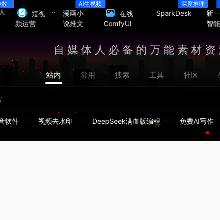
D数
AI生视频
深度推理
人
漫画小
SparkDesk
新
短视
在线
说推文
智
频运营
ComfyUI
自媒体人必备的万能素材资
站内
常用
搜索
工具
社区
音软件
视频去水印
DeepSeek满血版编程
免费AI写作