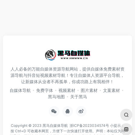
人人必备的万能自媒体资源导航网站，提供自媒体免费素材资
源导航与抖音短视频素材导航！专注自媒体人资源平台导航，
让新媒体从业者不再孤单，你成功路上有我相伴！
自媒体导航
免费字体
视频素材
图片素材
文案素材
黑马地图
关于黑马
Copyright © 2023
黑马自媒体导航
浙ICP备2023034574号
小提示：
按 Ctrl+D 可收藏本网页，方便下一次快速打开使用。声明：本站仅为网