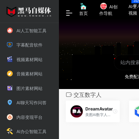
3
字
AI生
AI创
视频
首页
作导航
AI人工智能工具
字幕配音软件
视频素材网站
音频素材网站
免费配
图片素材网站
交互数字人
AI聊天写作问答
DreamAvatar
美图AI数字人生成工具
内容变现平台
AI办公智能工具