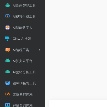
AI绘画智能工具
AI视频生成工具
AI智能数字人
Claw AI推荐
AI编程工具
AI算力云平台
AI营销分析工具
图标UI色彩工具
文案素材网站
解说台词网站