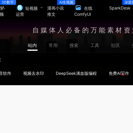
3D数字
AI生视频
深度
人
I生
漫画小说
SparkDesk
短视频
在线
频
推文
运营
ComfyUI
自媒体人必备的万能素材资
站内
常用
搜索
工具
社区
音软件
视频去水印
DeepSeek满血版编程
免费AI写作