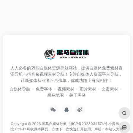
人人必备的万能自媒体资源导航网站，提供自媒体免费素材资
源导航与抖音短视频素材导航！专注自媒体人资源平台导航，
让新媒体从业者不再孤单，你成功路上有我相伴！
自媒体导航
免费字体
视频素材
图片素材
文案素材
黑马地图
关于黑马
Copyright © 2023
黑马自媒体导航
浙ICP备2023034574号
小提示：
按 Ctrl+D 可收藏本网页，方便下一次快速打开使用。声明：本站仅为网