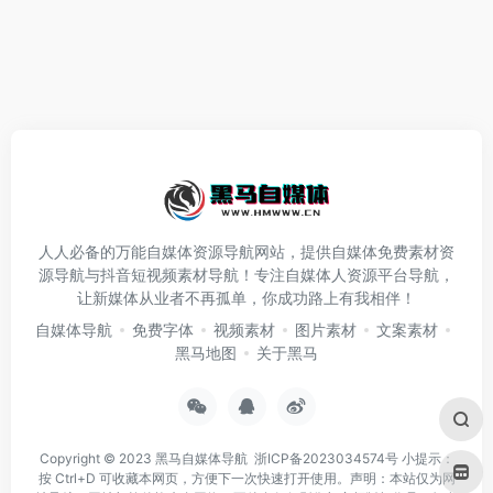
人人必备的万能自媒体资源导航网站，提供自媒体免费素材资
源导航与抖音短视频素材导航！专注自媒体人资源平台导航，
让新媒体从业者不再孤单，你成功路上有我相伴！
自媒体导航
免费字体
视频素材
图片素材
文案素材
黑马地图
关于黑马
Copyright © 2023
黑马自媒体导航
浙ICP备2023034574号
小提示：
按 Ctrl+D 可收藏本网页，方便下一次快速打开使用。声明：本站仅为网