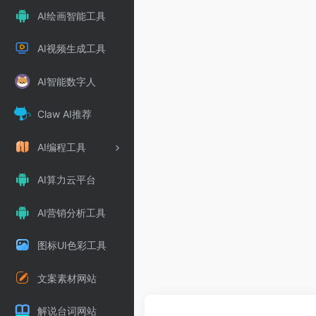
AI绘画智能工具
AI视频生成工具
AI智能数字人
Claw AI推荐
AI编程工具
AI算力云平台
AI营销分析工具
图标UI色彩工具
文案素材网站
解说台词网站