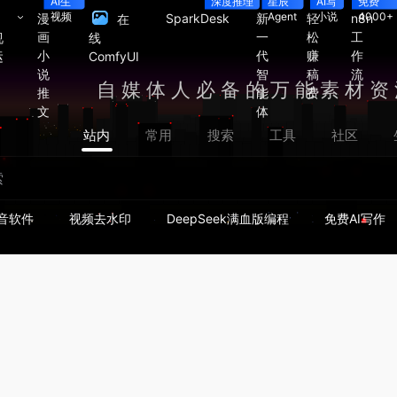
AI生
深度推理
星辰
AI写
免费
视频
Agent
小说
4000+
漫
SparkDesk
新
轻
n8n
在
画
一
松
工
视
线
小
代
赚
作
运
ComfyUI
说
智
稿
流
自媒体人必备的万能素材资
推
能
费
文
体
站内
常用
搜索
工具
社区
音软件
视频去水印
DeepSeek满血版编程
免费AI写作