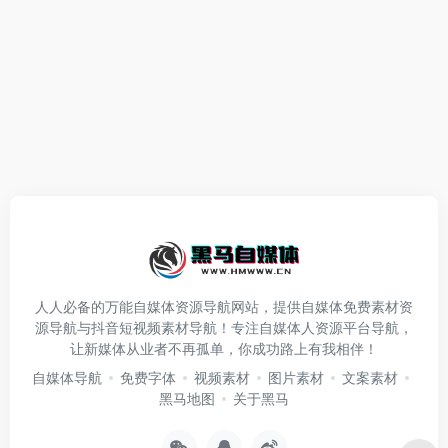
人人必备的万能自媒体资源导航网站，提供自媒体免费素材资
源导航与抖音短视频素材导航！专注自媒体人资源平台导航，
让新媒体从业者不再孤单，你成功路上有我相伴！
自媒体导航
免费字体
视频素材
图片素材
文案素材
黑马地图
关于黑马