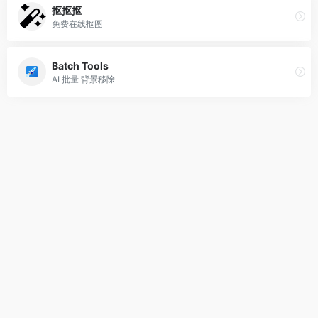
抠抠抠
免费在线抠图
Batch Tools
AI 批量 背景移除