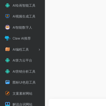
AI绘画智能工具
AI视频生成工具
AI智能数字人
Claw AI推荐
AI编程工具
AI算力云平台
AI营销分析工具
图标UI色彩工具
文案素材网站
解说台词网站