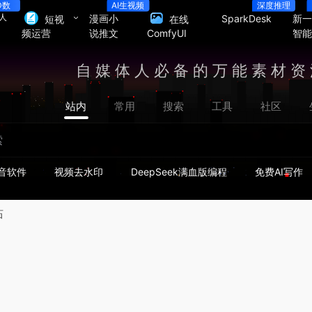
D数
AI生视频
深度推理
人
漫画小
SparkDesk
新
短视
在线
说推文
智
频运营
ComfyUI
自媒体人必备的万能素材资
站内
常用
搜索
工具
社区
音软件
视频去水印
DeepSeek满血版编程
免费AI写作
站