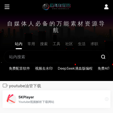
自媒体人必备的万能素材资源导
航
站内
常用
搜索
工具
社区
生活
求职
免费配音软件
视频去水印
DeepSeek满血版编程
免费AI写
youtube油管下载
5KPlayer
Youtube视频解析下载网站