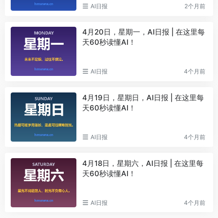
AI日报
2个月前
4月20日，星期一，AI日报 | 在这里每
天60秒读懂AI！
AI日报
4个月前
4月19日，星期日，AI日报 | 在这里每
天60秒读懂AI！
AI日报
4个月前
4月18日，星期六，AI日报 | 在这里每
天60秒读懂AI！
AI日报
4个月前