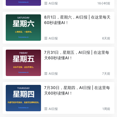
AI日报
16小时前
8月1日，星期六，AI日报 | 在这里每天
60秒读懂AI！
AI日报
6天前
7月31日，星期五，AI日报 | 在这里每
天60秒读懂AI！
AI日报
7天前
7月30日，星期四，AI日报 | 在这里每
天60秒读懂AI！
AI日报
1周前