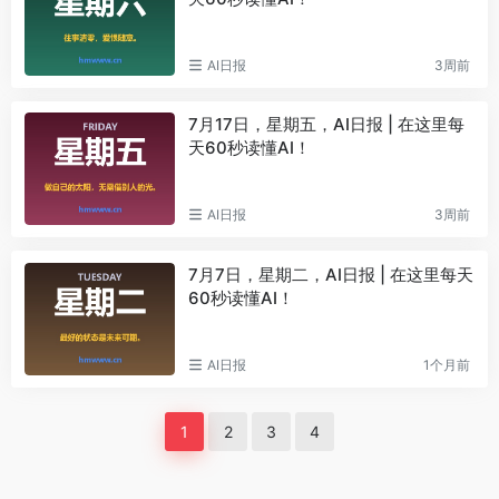
AI日报
3周前
7月17日，星期五，AI日报 | 在这里每
天60秒读懂AI！
AI日报
3周前
7月7日，星期二，AI日报 | 在这里每天
60秒读懂AI！
AI日报
1个月前
1
2
3
4