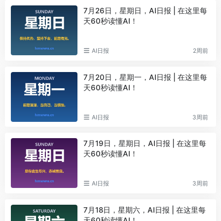
7月26日，星期日，AI日报 | 在这里每
天60秒读懂AI！
AI日报
2周前
7月20日，星期一，AI日报 | 在这里每
天60秒读懂AI！
AI日报
3周前
7月19日，星期日，AI日报 | 在这里每
天60秒读懂AI！
AI日报
3周前
7月18日，星期六，AI日报 | 在这里每
天60秒读懂AI！