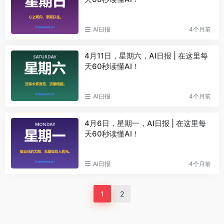
AI日报
4个月前
4月11日，星期六，AI日报 | 在这里每
天60秒读懂AI！
AI日报
4个月前
4月6日，星期一，AI日报 | 在这里每
天60秒读懂AI！
AI日报
4个月前
1
2