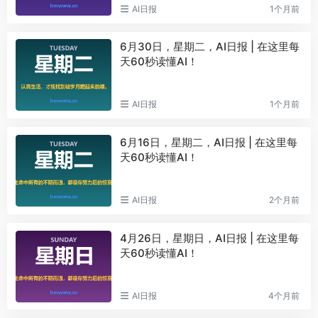
AI日报
1个月前
6月30日，星期二，AI日报 | 在这里每
天60秒读懂AI！
AI日报
1个月前
6月16日，星期二，AI日报 | 在这里每
天60秒读懂AI！
AI日报
2个月前
4月26日，星期日，AI日报 | 在这里每
天60秒读懂AI！
AI日报
4个月前