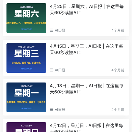
4月25日，星期六，AI日报 | 在这里每
天60秒读懂AI！
AI日报
4个月前
4月15日，星期三，AI日报 | 在这里每
天60秒读懂AI！
AI日报
4个月前
4月13日，星期一，AI日报 | 在这里每
天60秒读懂AI！
AI日报
4个月前
4月12日，星期日，AI日报 | 在这里每
天60秒读懂AI！