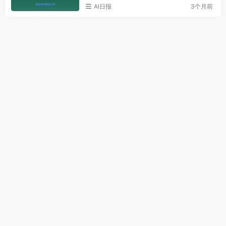
AI日报
3个月前