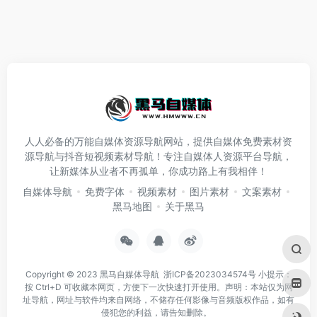
人人必备的万能自媒体资源导航网站，提供自媒体免费素材资
源导航与抖音短视频素材导航！专注自媒体人资源平台导航，
让新媒体从业者不再孤单，你成功路上有我相伴！
自媒体导航
免费字体
视频素材
图片素材
文案素材
黑马地图
关于黑马
Copyright © 2023
黑马自媒体导航
浙ICP备2023034574号
小提示：
按 Ctrl+D 可收藏本网页，方便下一次快速打开使用。声明：本站仅为网
址导航，网址与软件均来自网络，不储存任何影像与音频版权作品，如有
侵犯您的利益，请告知删除。