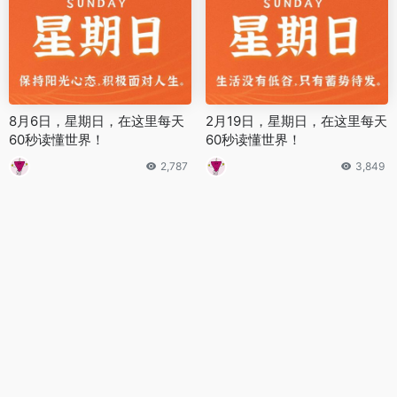
8月6日，星期日，在这里每天
2月19日，星期日，在这里每天
60秒读懂世界！
60秒读懂世界！
2,787
3,849