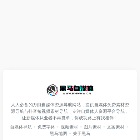
人人必备的万能自媒体资源导航网站，提供自媒体免费素材资
源导航与抖音短视频素材导航！专注自媒体人资源平台导航，
让新媒体从业者不再孤单，你成功路上有我相伴！
自媒体导航
免费字体
视频素材
图片素材
文案素材
黑马地图
关于黑马