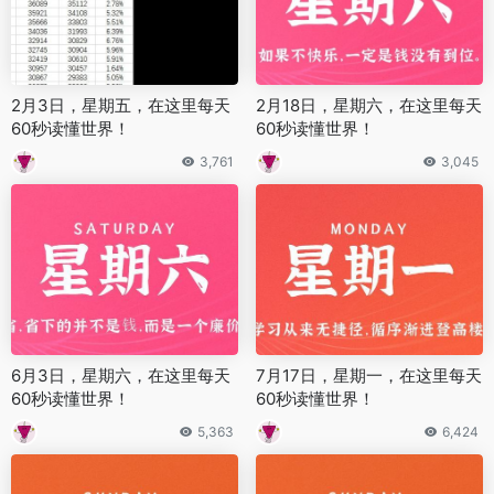
2月3日，星期五，在这里每天
2月18日，星期六，在这里每天
60秒读懂世界！
60秒读懂世界！
3,761
3,045
6月3日，星期六，在这里每天
7月17日，星期一，在这里每天
60秒读懂世界！
60秒读懂世界！
5,363
6,424