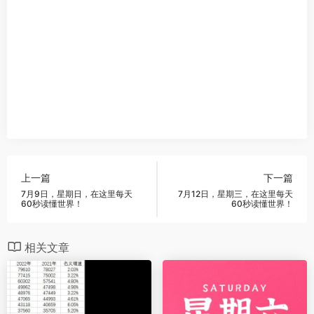
上一篇
下一篇
7月9日，星期日，在这里每天
7月12日，星期三，在这里每天
60秒读懂世界！
60秒读懂世界！
相关文章