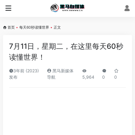
首页
•
每天60秒读懂世界
•
正文
7月11日，星期二，在这里每天60秒
读懂世界！
3年前 (2023)
黑马新媒体
发布
导航
5,964
0
0