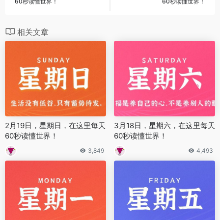
60秒读懂世界！
60秒读懂世界！
相关文章
2月19日，星期日，在这里每天
3月18日，星期六，在这里每天
60秒读懂世界！
60秒读懂世界！
3,849
4,493