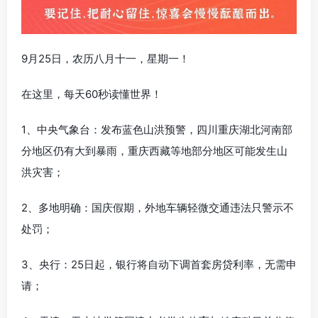
9月25日，农历八月十一，星期一！
在这里，每天60秒读懂世界！
1、中央气象台：发布蓝色山洪预警，四川重庆湖北河南部
分地区仍有大到暴雨，重庆西藏等地部分地区可能发生山
洪灾害；
2、多地明确：国庆假期，外地车辆轻微交通违法只警示不
处罚；
3、央行：25日起，银行将自动下调首套房贷利率，无需申
请；