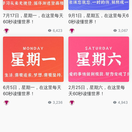
7月17日，星期一，在这里每天
9月1日，星期五，在这里每天6
60秒读懂世界！
0秒读懂世界！
6,423
3,067
6月5日，星期一，在这里每天
2月25日，星期六，在这里每
60秒读懂世界！
天60秒读懂世界！
3,236
4,943