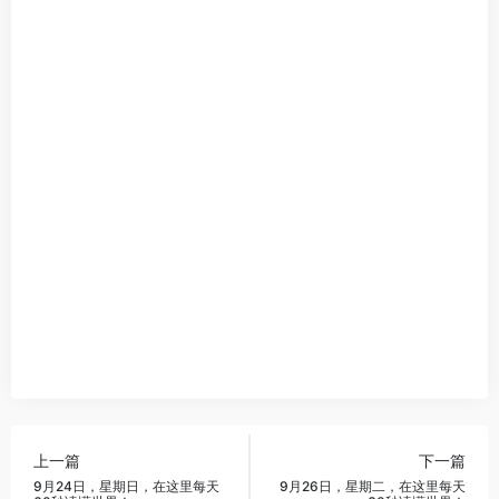
上一篇
下一篇
9月24日，星期日，在这里每天
9月26日，星期二，在这里每天