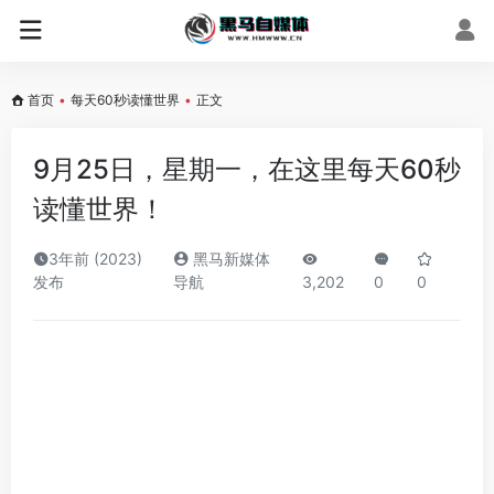
首页
•
每天60秒读懂世界
•
正文
9月25日，星期一，在这里每天60秒
读懂世界！
3年前 (2023)
黑马新媒体
发布
导航
3,202
0
0