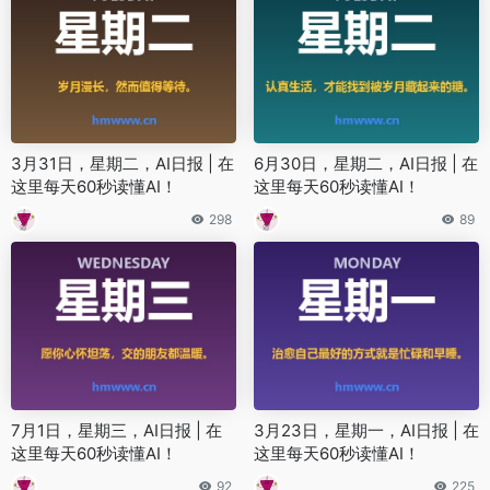
3月31日，星期二，AI日报 | 在
6月30日，星期二，AI日报 | 在
这里每天60秒读懂AI！
这里每天60秒读懂AI！
298
89
7月1日，星期三，AI日报 | 在
3月23日，星期一，AI日报 | 在
这里每天60秒读懂AI！
这里每天60秒读懂AI！
92
225