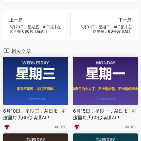
上一篇
下一篇
5月29日，星期五，AI日报 | 在
5月31日，星期日，AI日报 | 在
这里每天60秒读懂AI！
这里每天60秒读懂AI！
相关文章
6月10日，星期三，AI日报 | 在
6月15日，星期一，AI日报 | 在
这里每天60秒读懂AI！
这里每天60秒读懂AI！
350
101