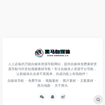
人人必备的万能自媒体资源导航网站，提供自媒体免费素材资
源导航与抖音短视频素材导航！专注自媒体人资源平台导航，
让新媒体从业者不再孤单，你成功路上有我相伴！
自媒体导航
免费字体
视频素材
图片素材
文案素材
黑马地图
关于黑马