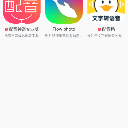
配音神器专业版
Flow photo
配音鸭
荐
荐
免费抖音爆款配音工具
照片秒变唯美治愈动态视频与运镜航拍大片
专注于文字转语音的专业语音合成制作软件