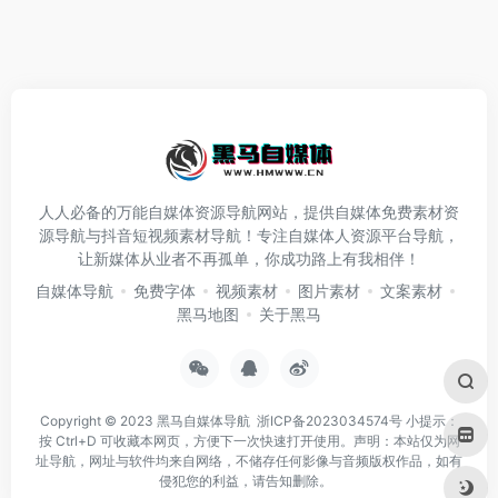
人人必备的万能自媒体资源导航网站，提供自媒体免费素材资
源导航与抖音短视频素材导航！专注自媒体人资源平台导航，
让新媒体从业者不再孤单，你成功路上有我相伴！
自媒体导航
免费字体
视频素材
图片素材
文案素材
黑马地图
关于黑马
Copyright © 2023
黑马自媒体导航
浙ICP备2023034574号
小提示：
按 Ctrl+D 可收藏本网页，方便下一次快速打开使用。声明：本站仅为网
址导航，网址与软件均来自网络，不储存任何影像与音频版权作品，如有
侵犯您的利益，请告知删除。