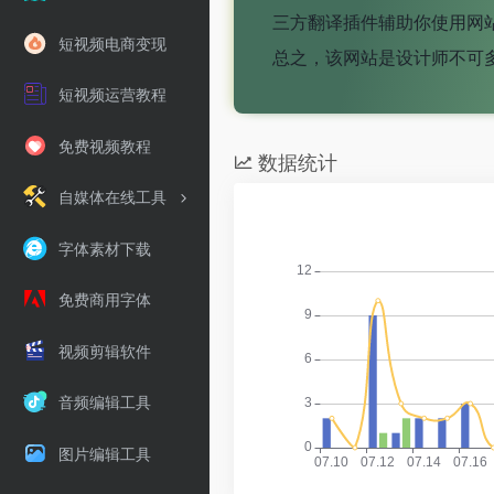
三方翻译插件辅助你使用网
短视频电商变现
总之，该网站是设计师不可
短视频运营教程
免费视频教程
数据统计
自媒体在线工具
字体素材下载
免费商用字体
视频剪辑软件
音频编辑工具
图片编辑工具