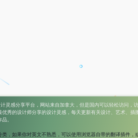
rid是一个设计灵感分享平台，网站来自加拿大，但是国内可以轻松访问
最优秀的设计师分享的设计灵感，每天更新有关设计、艺术、插
作品。
分类，如果你对英文不熟悉，可以使用浏览器自带的翻译插件，