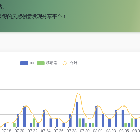
站。
多得的灵感创意发现分享平台！