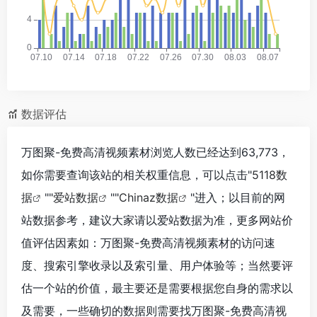
数据评估
万图聚-免费高清视频素材浏览人数已经达到63,773，
如你需要查询该站的相关权重信息，可以点击"
5118数
据
""
爱站数据
""
Chinaz数据
"进入；以目前的网
站数据参考，建议大家请以爱站数据为准，更多网站价
值评估因素如：万图聚-免费高清视频素材的访问速
度、搜索引擎收录以及索引量、用户体验等；当然要评
估一个站的价值，最主要还是需要根据您自身的需求以
及需要，一些确切的数据则需要找万图聚-免费高清视