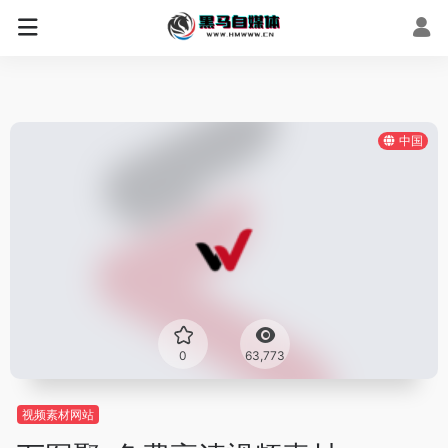
中国
0
63,773
视频素材网站