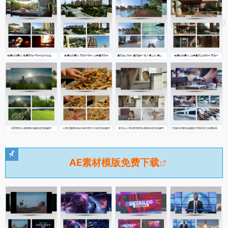
AE素材模版免费下载