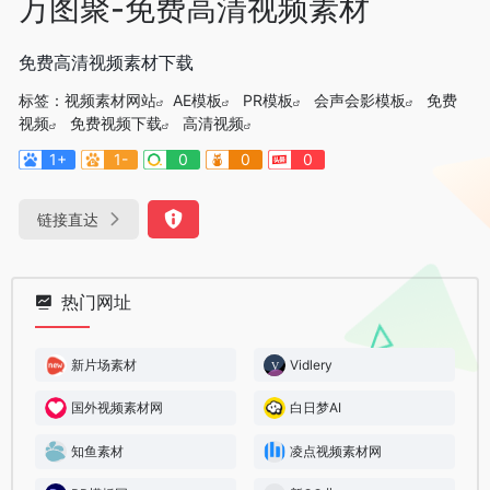
万图聚-免费高清视频素材
免费高清视频素材下载
标签：
视频素材网站
AE模板
PR模板
会声会影模板
免费
视频
免费视频下载
高清视频
1+
1-
0
0
0
链接直达
热门网址
新片场素材
Vidlery
国外视频素材网
白日梦AI
知鱼素材
凌点视频素材网