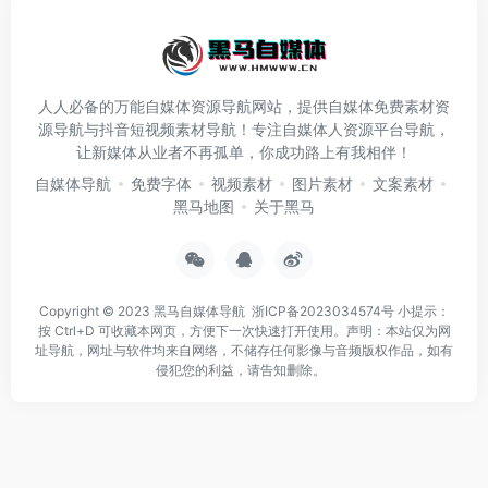
人人必备的万能自媒体资源导航网站，提供自媒体免费素材资
源导航与抖音短视频素材导航！专注自媒体人资源平台导航，
让新媒体从业者不再孤单，你成功路上有我相伴！
自媒体导航
免费字体
视频素材
图片素材
文案素材
黑马地图
关于黑马
Copyright © 2023
黑马自媒体导航
浙ICP备2023034574号
小提示：
按 Ctrl+D 可收藏本网页，方便下一次快速打开使用。声明：本站仅为网
址导航，网址与软件均来自网络，不储存任何影像与音频版权作品，如有
侵犯您的利益，请告知删除。