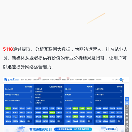
5118
通过提取、分析互联网大数据，为网站运营人、排名从业人
员、新媒体从业者提供有价值的专业分析结果及指引，让用户可
以迅速提升网络运营能力。