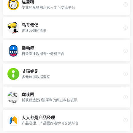
运营喵
专业的互联网运营人学习交流平台
鸟哥笔记
讲述营销的故事
播动师
抖音直播数据专业分析平台
艾瑞睿见
多元跨屏数据洞察
虎嗅网
捕获精选|深度|犀利的商业科技资讯
人人都是产品经理
产品经理、产品爱好者学习交流平台