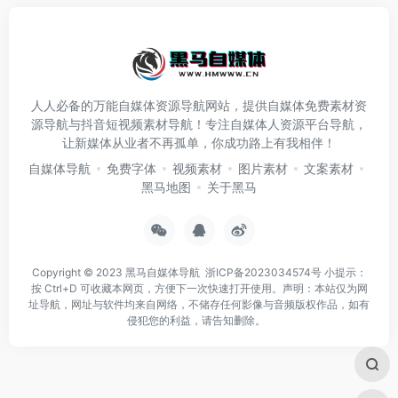
人人必备的万能自媒体资源导航网站，提供自媒体免费素材资
源导航与抖音短视频素材导航！专注自媒体人资源平台导航，
让新媒体从业者不再孤单，你成功路上有我相伴！
自媒体导航
免费字体
视频素材
图片素材
文案素材
黑马地图
关于黑马
Copyright © 2023
黑马自媒体导航
浙ICP备2023034574号
小提示：
按 Ctrl+D 可收藏本网页，方便下一次快速打开使用。声明：本站仅为网
址导航，网址与软件均来自网络，不储存任何影像与音频版权作品，如有
侵犯您的利益，请告知删除。