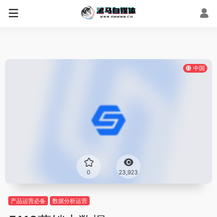
中国
0
23,923
产品运营必备
数据分析运营