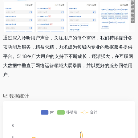
通过深入聆听用户声音，关注用户的每个需求，我们持续提升各
项功能及服务，精益求精，力求成为领域内专业的数据服务提供
平台。5118在广大用户的支持下不断成长，逐渐强大，在互联网
大数据中垂直于网络运营领域大展拳脚，并以更好的服务回馈用
户。
数据统计