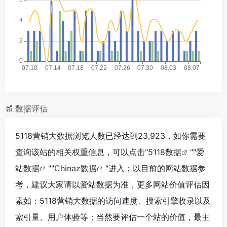
数据评估
5118营销大数据浏览人数已经达到23,923，如你需要
查询该站的相关权重信息，可以点击"
5118数据
""
爱
站数据
""
Chinaz数据
"进入；以目前的网站数据参
考，建议大家请以爱站数据为准，更多网站价值评估因
素如：5118营销大数据的访问速度、搜索引擎收录以及
索引量、用户体验等；当然要评估一个站的价值，最主