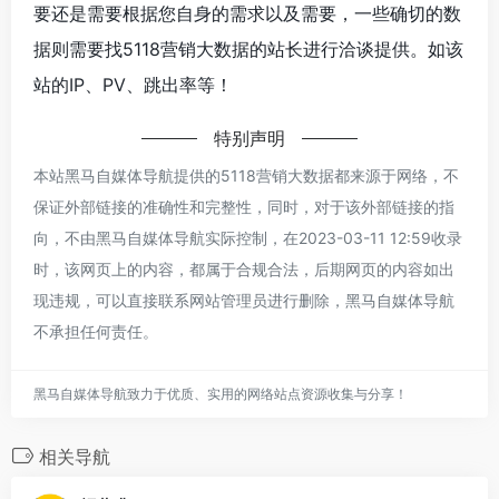
要还是需要根据您自身的需求以及需要，一些确切的数
据则需要找5118营销大数据的站长进行洽谈提供。如该
站的IP、PV、跳出率等！
特别声明
本站黑马自媒体导航提供的5118营销大数据都来源于网络，不
保证外部链接的准确性和完整性，同时，对于该外部链接的指
向，不由黑马自媒体导航实际控制，在2023-03-11 12:59收录
时，该网页上的内容，都属于合规合法，后期网页的内容如出
现违规，可以直接联系网站管理员进行删除，黑马自媒体导航
不承担任何责任。
黑马自媒体导航致力于优质、实用的网络站点资源收集与分享！
相关导航