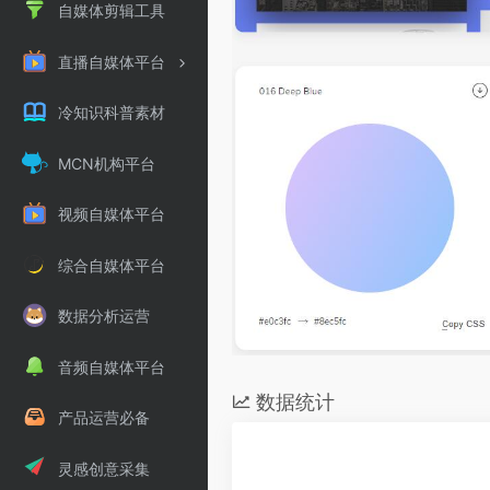
自媒体剪辑工具
直播自媒体平台
冷知识科普素材
MCN机构平台
视频自媒体平台
综合自媒体平台
数据分析运营
音频自媒体平台
数据统计
产品运营必备
灵感创意采集