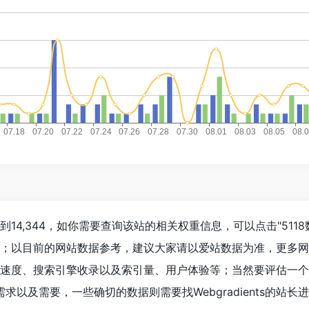
已经达到14,344，如你需要查询该站的相关权重信息，可以点击"
511
入；以目前的网站数据参考，建议大家请以爱站数据为准，更多
s的访问速度、搜索引擎收录以及索引量、用户体验等；当然要评估一
以及需要，一些确切的数据则需要找Webgradients的站长