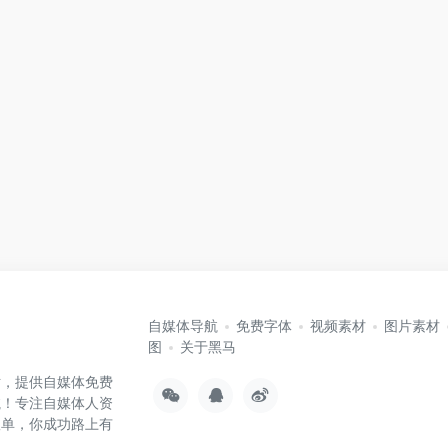
自媒体导航
免费字体
视频素材
图片素材
图
关于黑马
站，提供自媒体免费
航！专注自媒体人资
孤单，你成功路上有