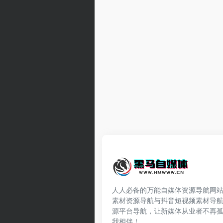
人人必备的万能自媒体资源导航网
素材资源导航与抖音短视频素材导
源平台导航，让新媒体从业者不再
我相伴！