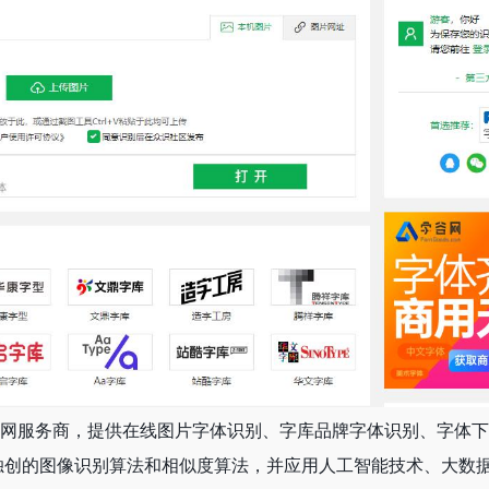
识别互联网服务商，提供在线图片字体识别、字库品牌字体识别、字体
独创的图像识别算法和相似度算法，并应用人工智能技术、大数