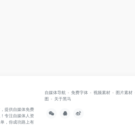
自媒体导航
免费字体
视频素材
图片素材
图
关于黑马
站，提供自媒体免费
航！专注自媒体人资
孤单，你成功路上有