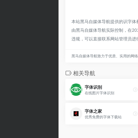
本站黑马自媒体导航提供的识字体
由黑马自媒体导航实际控制，在202
违规，可以直接联系网站管理员进
黑马自媒体导航致力于优质、实用的网络
相关导航
字体识别
在线图片字体识别
字体之家
优秀免费的字体下载站