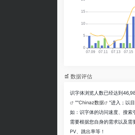
数据评估
识字体浏览人数已经达到46,
""
Chinaz数据
"进入；以
如：识字体的访问速度、搜索
需要根据您自身的需求以及需
PV、跳出率等！