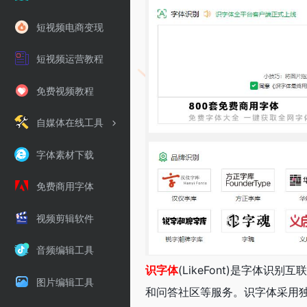
短视频电商变现
短视频运营教程
免费视频教程
自媒体在线工具
字体素材下载
免费商用字体
视频剪辑软件
音频编辑工具
识字体
(LikeFont)是字体
图片编辑工具
和问答社区等服务。识字体采用