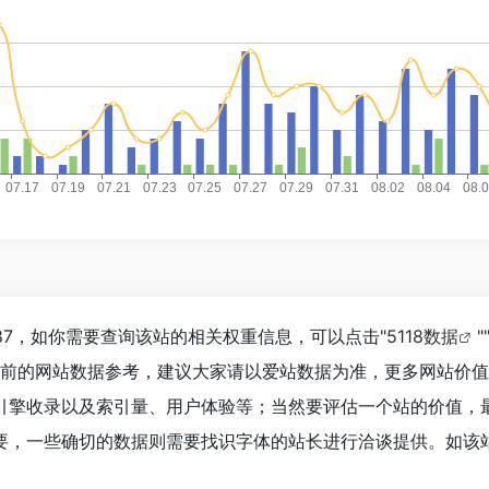
987，如你需要查询该站的相关权重信息，可以点击"
5118数据
"
目前的网站数据参考，建议大家请以爱站数据为准，更多网站价
引擎收录以及索引量、用户体验等；当然要评估一个站的价值，
要，一些确切的数据则需要找识字体的站长进行洽谈提供。如该站