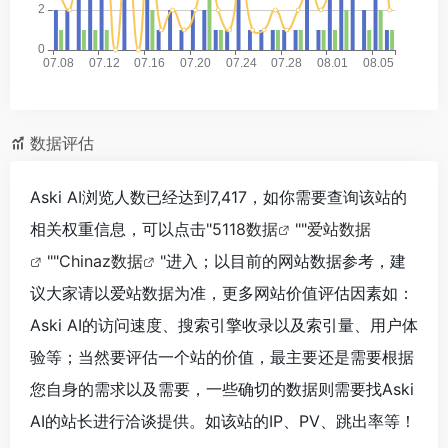
数据评估
Aski AI浏览人数已经达到7,417，如你需要查询该站的
相关权重信息，可以点击"
5118数据
""
爱站数据
""
Chinaz数据
"进入；以目前的网站数据参考，建
议大家请以爱站数据为准，更多网站价值评估因素如：
Aski AI的访问速度、搜索引擎收录以及索引量、用户体
验等；当然要评估一个站的价值，最主要还是需要根据
您自身的需求以及需要，一些确切的数据则需要找Aski
AI的站长进行洽谈提供。如该站的IP、PV、跳出率等！