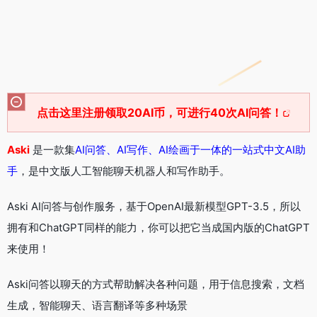
点击这里注册领取20AI币，可进行40次AI问答！
Aski
是一款集
AI问答、AI写作、AI绘画于一体的一站式中文AI助
手
，是中文版人工智能聊天机器人和写作助手。
Aski AI问答与创作服务，基于OpenAI最新模型GPT-3.5，所以
拥有和ChatGPT同样的能力，你可以把它当成国内版的ChatGPT
来使用！
Aski问答以聊天的方式帮助解决各种问题，用于信息搜索，文档
生成，智能聊天、语言翻译等多种场景