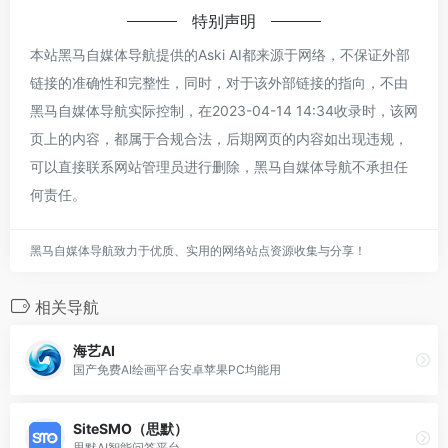
特别声明
本站黑马自媒体导航提供的Aski AI都来源于网络，不保证外部
链接的准确性和完整性，同时，对于该外部链接的指向，不由
黑马自媒体导航实际控制，在2023-04-14 14:34收录时，该网
页上的内容，都属于合规合法，后期网页的内容如出现违规，
可以直接联系网站管理员进行删除，黑马自媒体导航不承担任
何责任。
黑马自媒体导航致力于优质、实用的网络站点资源收集与分享！
相关导航
海艺AI
国产免费AI绘画平台安卓苹果PC均能用
SiteSMO（思默）
思默AI智能问答平台