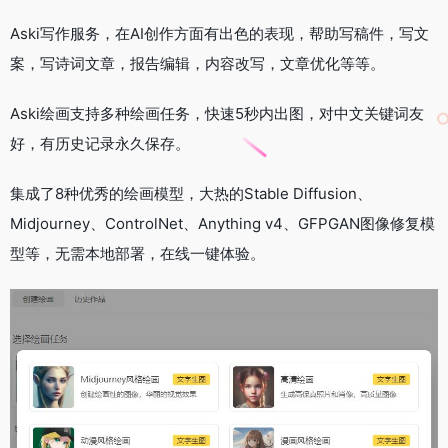
Aski写作服务，在AI创作方面有出色的表现，帮助写稿件，写文
案，写诗词文章，报告编辑，内容改写，文章优化等等。
Aski绘画支持多种绘画任务，快速5秒内出图，对中文关键词友
好，有历史记录永久保存。
集成了8种优秀的绘画模型，大热的Stable Diffusion、
Midjourney、ControlNet、Anything v4、GFPGAN图像修复模
型等，无需本地部署，在线一键体验。