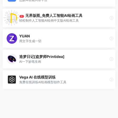
无界版图_免费人工智能AI绘画工具
荐
轻松制作人工智能AI绘画中文版AI绘画工具
YUAN
用文字生成一切
造梦日记[盗梦师Printidea]
AI一下妙笔生画
Vega AI 在线模型训练
免费在线训练AI绘画模型创作工具