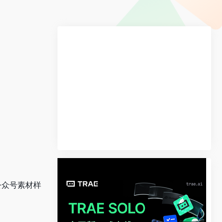
公众号素材样