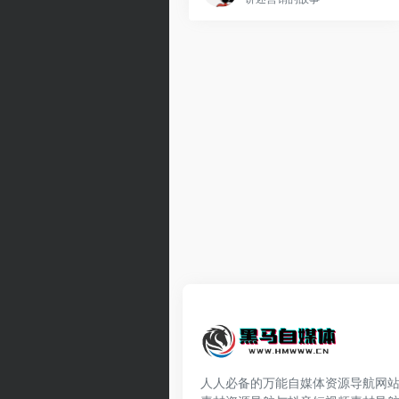
人人必备的万能自媒体资源导航网