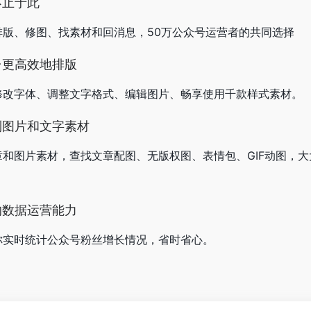
不止于此
版、修图、找素材和回消息，50万公众号运营者的共同选择
台更高效地排版
修改字体、调整文字格式、编辑图片、畅享使用千款样式素材。
到图片和文字素材
和图片素材，查找文章配图、无版权图、表情包、GIF动图，大
的数据运营能力
你实时统计公众号粉丝增长情况，省时省心。