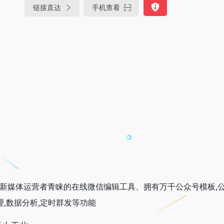
链接直达
手机查看
号新媒体运营者青睐的在线微信编辑工具、拥有万千公众号模板,
理,数据分析,定时群发等功能