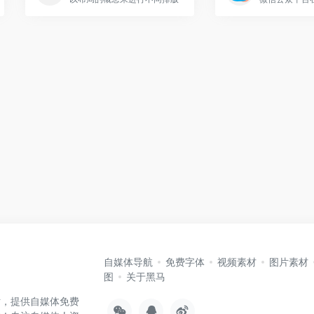
自媒体导航
免费字体
视频素材
图片素材
图
关于黑马
站，提供自媒体免费