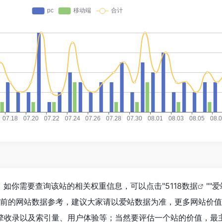
61，如你需要查询该站的相关权重信息，可以点击"
5118数据
""
爱
目前的网站数据参考，建议大家请以爱站数据为准，更多网站价
擎收录以及索引量、用户体验等；当然要评估一个站的价值，最