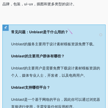
品牌，包装，ui-ux，插图和更多类型的设计。
常见问题：Unblast是干什么用的？
Unblast的服务主要用于设计素材模板资源免费下载。
Unblast的主要用户群体有哪些？
Unblast的主要用户是需要免费下载设计素材模板资源的
个人，媒体专业人士，开发者，以及电商用户。
Unblast支持哪些平台？
Unblast是一个基于网络的平台，因此你可以通过浏览器
直接进行使用，无需安装任何应用程序。