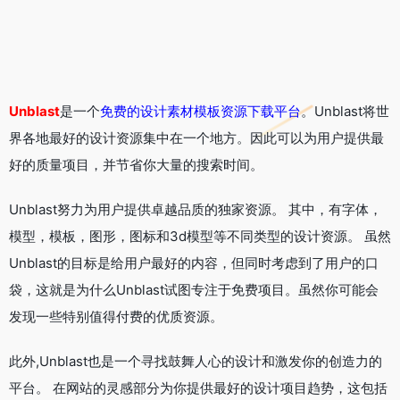
Unblast
是一个
免费的设计素材模板资源下载平台
。Unblast将世
界各地最好的设计资源集中在一个地方。因此可以为用户提供最
好的质量项目，并节省你大量的搜索时间。
Unblast努力为用户提供卓越品质的独家资源。 其中，有字体，
模型，模板，图形，图标和3d模型等不同类型的设计资源。 虽然
Unblast的目标是给用户最好的内容，但同时考虑到了用户的口
袋，这就是为什么Unblast试图专注于免费项目。虽然你可能会
发现一些特别值得付费的优质资源。
此外,Unblast也是一个寻找鼓舞人心的设计和激发你的创造力的
平台。 在网站的灵感部分为你提供最好的设计项目趋势，这包括