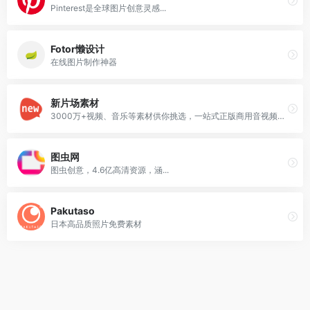
Pinterest是全球图片创意灵感...
Fotor懒设计
在线图片制作神器
新片场素材
3000万+视频、音乐等素材供你挑选，一站式正版商用音视频素材平台
图虫网
图虫创意，4.6亿高清资源，涵...
Pakutaso
日本高品质照片免费素材