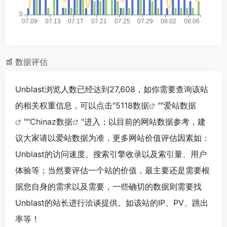
数据评估
Unblast浏览人数已经达到27,608，如你需要查询该站
的相关权重信息，可以点击"
5118数据
""
爱站数据
""
Chinaz数据
"进入；以目前的网站数据参考，建
议大家请以爱站数据为准，更多网站价值评估因素如：
Unblast的访问速度、搜索引擎收录以及索引量、用户
体验等；当然要评估一个站的价值，最主要还是需要根
据您自身的需求以及需要，一些确切的数据则需要找
Unblast的站长进行洽谈提供。如该站的IP、PV、跳出
率等！