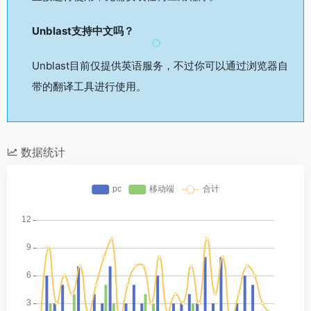
Unblast支持中文吗？
Unblast目前仅提供英语服务，不过你可以通过浏览器自
带的翻译工具进行使用。
数据统计