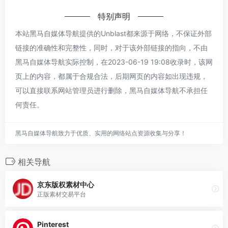
特别声明
本站黑马自媒体导航提供的Unblast都来源于网络，不保证外部
链接的准确性和完整性，同时，对于该外部链接的指向，不由
黑马自媒体导航实际控制，在2023-06-19 19:08收录时，该网
页上的内容，都属于合规合法，后期网页的内容如出现违规，
可以直接联系网站管理员进行删除，黑马自媒体导航不承担任
何责任。
黑马自媒体导航致力于优质、实用的网络站点资源收集与分享！
相关导航
京东版权素材中心
正版素材交易平台
Pinterest