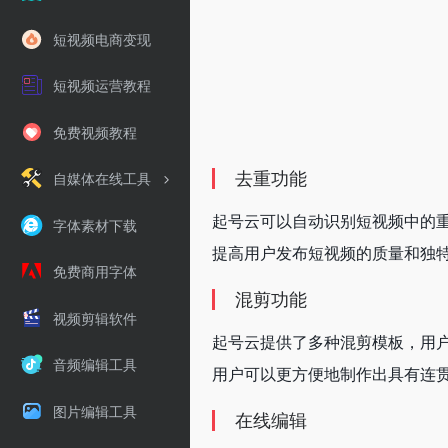
短视频电商变现
短视频运营教程
免费视频教程
去重功能
自媒体在线工具
起号云可以自动识别短视频中的
字体素材下载
提高用户发布短视频的质量和独
免费商用字体
混剪功能
视频剪辑软件
起号云提供了多种混剪模板，用
音频编辑工具
用户可以更方便地制作出具有连
图片编辑工具
在线编辑