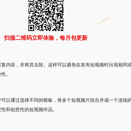
扫描二维码立即体验，每月包更新
重复内容，并将其去除。这样可以避免在发布短视频时出现相同
特性。
户可以通过选择不同的模板，将多个短视频片段合并成一个连续
贯性和创意性的短视频作品。