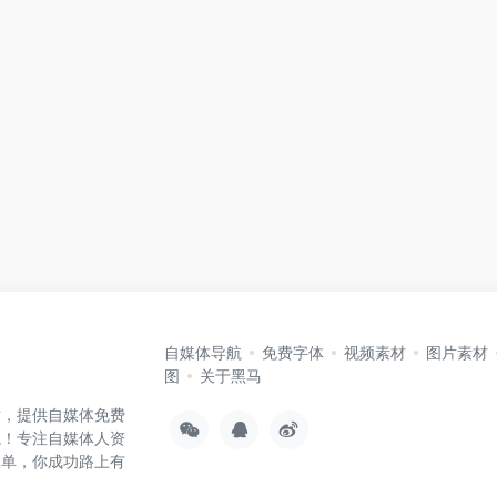
自媒体导航
免费字体
视频素材
图片素材
图
关于黑马
站，提供自媒体免费
航！专注自媒体人资
孤单，你成功路上有