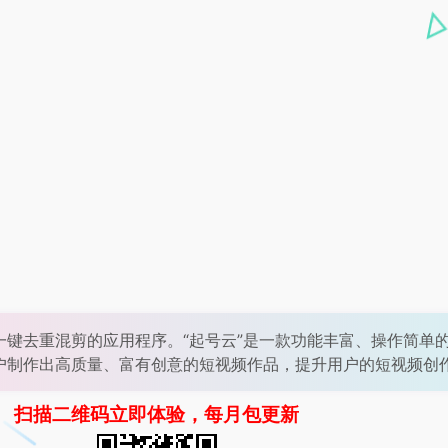
一键去重混剪的应用程序。“起号云”是一款功能丰富、操作简单
户制作出高质量、富有创意的短视频作品，提升用户的短视频创
扫描二维码立即体验，每月包更新