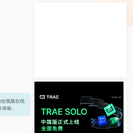
的短视频在线
作体验。