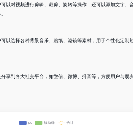
户可以对视频进行剪辑、裁剪、旋转等操作，还可以添加文字、
性。
户可以选择各种背景音乐、贴纸、滤镜等素材，用于个性化定制
接分享到各大社交平台，如微信、微博、抖音等，方便用户与朋
。