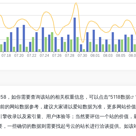
,558，如你需要查询该站的相关权重信息，可以点击"
5118数据
目前的网站数据参考，建议大家请以爱站数据为准，更多网站价
引擎收录以及索引量、用户体验等；当然要评估一个站的价值，
要，一些确切的数据则需要找起号云的站长进行洽谈提供。如该站