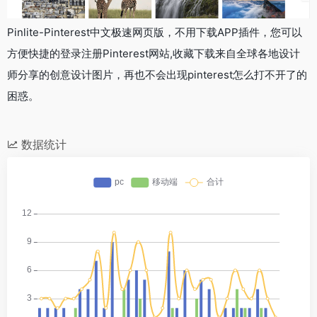
Pinlite-Pinterest中文极速网页版，不用下载APP插件，您可以
方便快捷的登录注册Pinterest网站,收藏下载来自全球各地设计
师分享的创意设计图片，再也不会出现pinterest怎么打不开了的
困惑。
数据统计