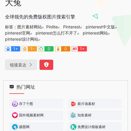
大兔
全球领先的免费版权图片搜索引擎
标签：
图片素材网站
Pinlite
Pinterest
pinterest中文版
pinterest官网
pinterest怎么打不开了
pinterest网站
pinterest设计网站
1+
1-
0
0
1+
链接直达
热门网址
存了个图
新片场素材
国外视频素材网
知鱼素材
摄图网
免费设计模板素材