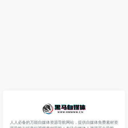
人人必备的万能自媒体资源导航网站，提供自媒体免费素材资