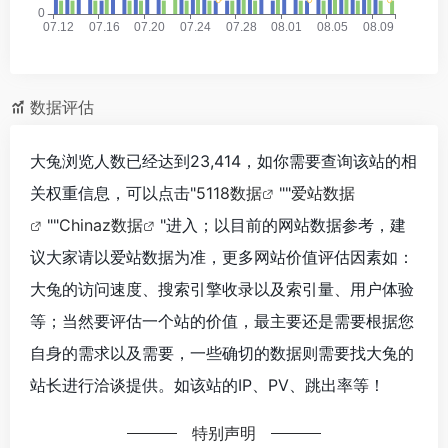
数据评估
大兔浏览人数已经达到23,414，如你需要查询该站的相
关权重信息，可以点击"
5118数据
""
爱站数据
""
Chinaz数据
"进入；以目前的网站数据参考，建
议大家请以爱站数据为准，更多网站价值评估因素如：
大兔的访问速度、搜索引擎收录以及索引量、用户体验
等；当然要评估一个站的价值，最主要还是需要根据您
自身的需求以及需要，一些确切的数据则需要找大兔的
站长进行洽谈提供。如该站的IP、PV、跳出率等！
特别声明