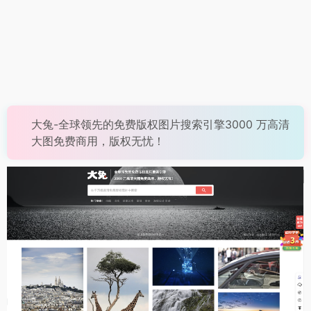
大兔-全球领先的免费版权图片搜索引擎3000 万高清
大图免费商用，版权无忧！