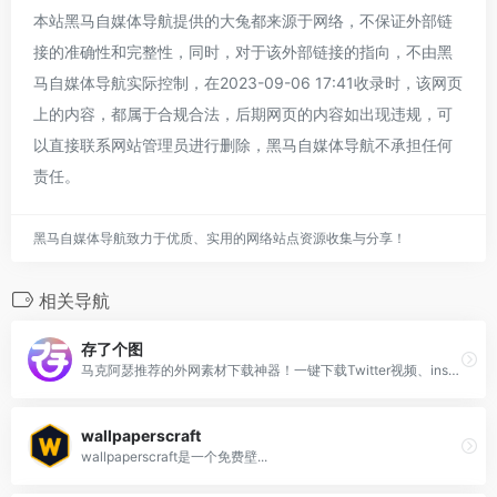
本站黑马自媒体导航提供的大兔都来源于网络，不保证外部链
接的准确性和完整性，同时，对于该外部链接的指向，不由黑
马自媒体导航实际控制，在2023-09-06 17:41收录时，该网页
上的内容，都属于合规合法，后期网页的内容如出现违规，可
以直接联系网站管理员进行删除，黑马自媒体导航不承担任何
责任。
黑马自媒体导航致力于优质、实用的网络站点资源收集与分享！
相关导航
存了个图
马克阿瑟推荐的外网素材下载神器！一键下载Twitter视频、ins视频和图片、youtube视频等等外网热门平台的素材到手机相册！
wallpaperscraft
wallpaperscraft是一个免费壁...