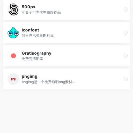
500px
汇集全世界优秀摄影作品
Iconfont
阿里巴巴矢量图标库
Gratisography
免费高清图库
pngimg
pngimg是一个免费透明png素材...