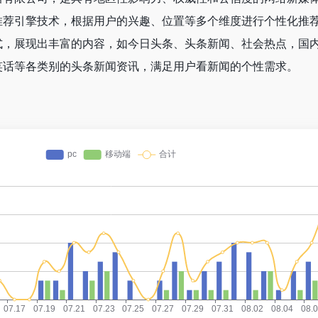
推荐引擎技术，根据用户的兴趣、位置等多个维度进行个性化推
式，展现出丰富的内容，如今日头条、头条新闻、社会热点，国
笑话等各类别的头条新闻资讯，满足用户看新闻的个性需求。