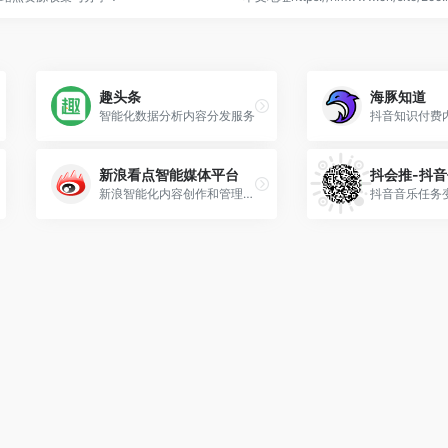
趣头条
海豚知道
智能化数据分析内容分发服务
抖音知识付费
新浪看点智能媒体平台
抖会推-抖
新浪智能化内容创作和管理平台
抖音音乐任务