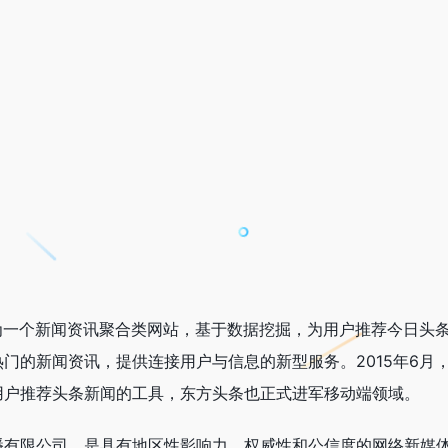
作为一个新闻资讯聚合类网站，基于数据挖掘，为用户推荐今日头
门的新闻资讯，提供连接用户与信息的新型服务。2015年6月，
用户推荐头条新闻的工具，东方头条也正式进军移动端领域。
播有限公司，是具有地区性影响力、权威性和公信度的网络新媒