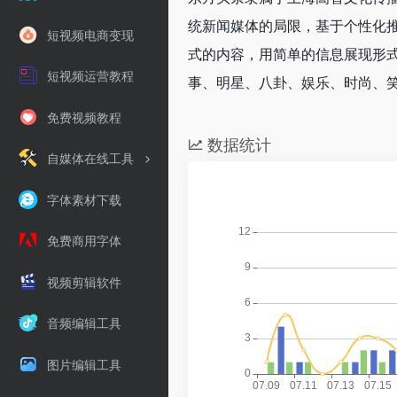
统新闻媒体的局限，基于个性化
短视频电商变现
式的内容，用简单的信息展现形
短视频运营教程
事、明星、八卦、娱乐、时尚、
免费视频教程
数据统计
自媒体在线工具
字体素材下载
免费商用字体
视频剪辑软件
音频编辑工具
图片编辑工具