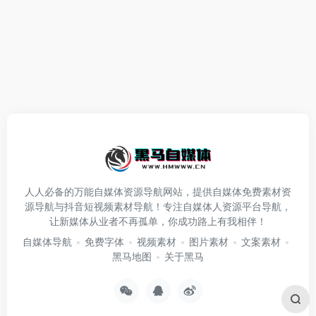
人人必备的万能自媒体资源导航网站，提供自媒体免费素材资
源导航与抖音短视频素材导航！专注自媒体人资源平台导航，
让新媒体从业者不再孤单，你成功路上有我相伴！
自媒体导航
免费字体
视频素材
图片素材
文案素材
黑马地图
关于黑马