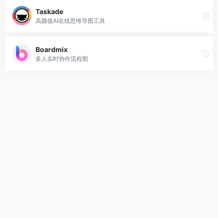
Taskade
高颜值AI在线思维导图工具
Boardmix
多人实时协作流程图