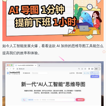
如今人工智能发展火爆，看看这款 AI 加持的思维导图工具能怎么
提高我们的效率和体验。