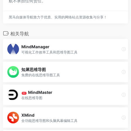
航不承担任何责任。
黑马自媒体导航致力于优质、实用的网络站点资源收集与分享！
相关导航
MindManager
可视化工作效率工具和思维导图工具
知犀思维导图
免费的在线思维导图工具
MindMaster
荐
在线思维导图
XMind
全功能思维导图和头脑风暴编辑工具