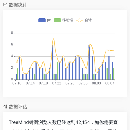
数据统计
数据评估
TreeMind树图浏览人数已经达到42,154，如你需要查