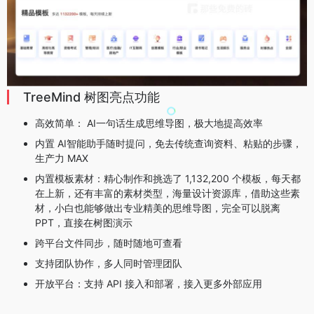
TreeMind 树图亮点功能
高效简单： AI一句话生成思维导图，极大地提高效率
内置 AI智能助手随时提问，免去传统查询资料、粘贴的步骤，
生产力 MAX
内置模板素材：精心制作和挑选了 1,132,200 个模板，每天都
在上新，还有丰富的素材类型，海量设计资源库，借助这些素
材，小白也能够做出专业精美的思维导图，完全可以脱离
PPT，直接在树图演示
跨平台文件同步，随时随地可查看
支持团队协作，多人同时管理团队
开放平台：支持 API 接入和部署，接入更多外部应用