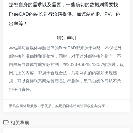
据您自身的需求以及需要，一些确切的数据则需要找
FreeCAD的站长进行洽谈提供。如该站的IP、PV、跳
出率等！
特别声明
本站黑马自媒体导航提供的FreeCAD都来源于网络，不保证外
部链接的准确性和完整性，同时，对于该外部链接的指向，不
由黑马自媒体导航实际控制，在2023-09-18 13:57收录时，该
网页上的内容，都属于合规合法，后期网页的内容如出现违
规，可以直接联系网站管理员进行删除，黑马自媒体导航不承
担任何责任。
黑马自媒体导航致力于优质、实用的网络站点资源收集与分享！
相关导航