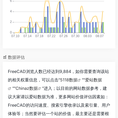
数据评估
FreeCAD浏览人数已经达到9,884，如你需要查询该站
的相关权重信息，可以点击"
5118数据
""
爱站数据
""
Chinaz数据
"进入；以目前的网站数据参考，建
议大家请以爱站数据为准，更多网站价值评估因素如：
FreeCAD的访问速度、搜索引擎收录以及索引量、用户
体验等；当然要评估一个站的价值，最主要还是需要根