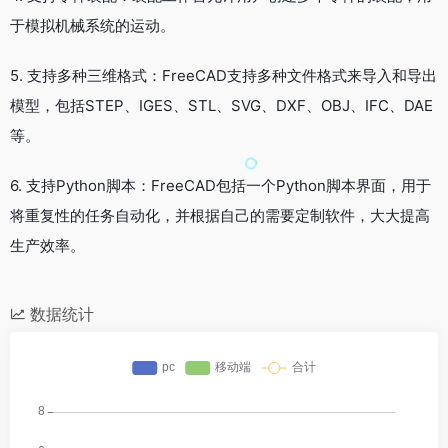
于模拟机械系统的运动。
5. 支持多种三维格式：FreeCAD支持多种文件格式来导入和导出
模型，包括STEP、IGES、STL、SVG、DXF、OBJ、IFC、DAE
等。
6. 支持Python脚本：FreeCAD包括一个Python脚本界面，用于
将重复性的任务自动化，并根据自己的需要定制软件，大大提高
生产效率。
数据统计