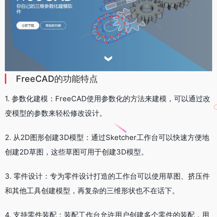
FreeCAD的功能特点
1. 参数化建模：FreeCAD使用参数化的方法来建模，可以通过改
变模型的参数来轻松修改设计。
2. 从2D图形创建3D模型：通过Sketcher工作台可以快速方便地
创建2D草图，这些草图可用于创建3D模型。
3. 零件设计：专为零件设计打造的工作台可以使用草图、挤压件
和其他工具创建模型，再复杂的三维形状也不在话下。
4. 支持零件装配：装配工作台允许用户创建多个零件的装配，用