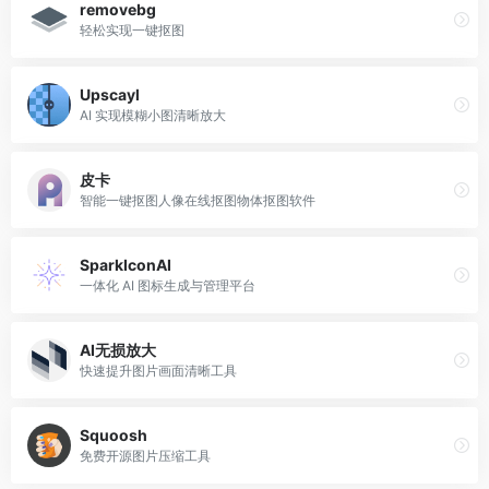
removebg
轻松实现一键抠图
Upscayl
AI 实现模糊小图清晰放大
皮卡
智能一键抠图人像在线抠图物体抠图软件
SparkIconAI
一体化 AI 图标生成与管理平台
AI无损放大
快速提升图片画面清晰工具
Squoosh
免费开源图片压缩工具