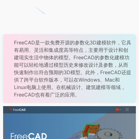
FreeCAD是一款免费开源的参数化3D建模软件，它具
有易用、灵活和集成度高等特点，主要用于设计和创
建现实生活中物体的模型。FreeCAD的参数化建模功
能可以轻松地通过模型历史来修改设计及参数，从而
快速制作出符合预期的3D模型。此外，FreeCAD还提
供了跨平台软件版本，可以在Windows、Mac和
Linux电脑上使用。在机械设计、建筑建模等领域，
FreeCAD也有着广泛的应用。