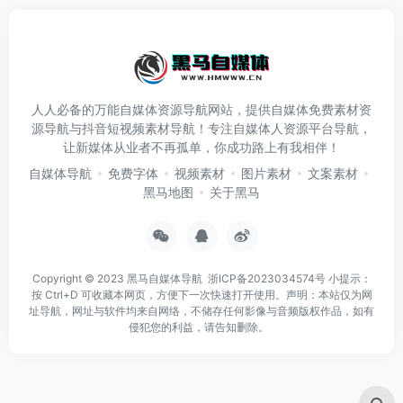
人人必备的万能自媒体资源导航网站，提供自媒体免费素材资
源导航与抖音短视频素材导航！专注自媒体人资源平台导航，
让新媒体从业者不再孤单，你成功路上有我相伴！
自媒体导航
免费字体
视频素材
图片素材
文案素材
黑马地图
关于黑马
Copyright © 2023
黑马自媒体导航
浙ICP备2023034574号
小提示：
按 Ctrl+D 可收藏本网页，方便下一次快速打开使用。声明：本站仅为网
址导航，网址与软件均来自网络，不储存任何影像与音频版权作品，如有
侵犯您的利益，请告知删除。