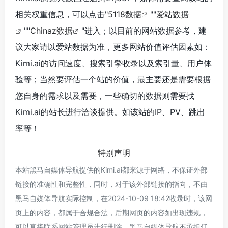
相关权重信息，可以点击"
5118数据
""
爱站数据
""
Chinaz数据
"进入；以目前的网站数据参考，建
议大家请以爱站数据为准，更多网站价值评估因素如：
Kimi.ai的访问速度、搜索引擎收录以及索引量、用户体
验等；当然要评估一个站的价值，最主要还是需要根据
您自身的需求以及需要，一些确切的数据则需要找
Kimi.ai的站长进行洽谈提供。如该站的IP、PV、跳出
率等！
特别声明
本站黑马自媒体导航提供的Kimi.ai都来源于网络，不保证外部
链接的准确性和完整性，同时，对于该外部链接的指向，不由
黑马自媒体导航实际控制，在2024-10-09 18:42收录时，该网
页上的内容，都属于合规合法，后期网页的内容如出现违规，
可以直接联系网站管理员进行删除，黑马自媒体导航不承担任