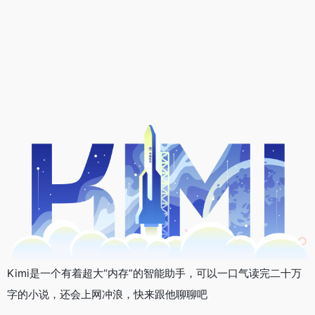
Kimi是一个有着超大“内存”的智能助手，可以一口气读完二十万
字的小说，还会上网冲浪，快来跟他聊聊吧