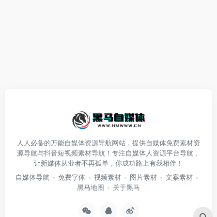
人人必备的万能自媒体资源导航网站，提供自媒体免费素材资
源导航与抖音短视频素材导航！专注自媒体人资源平台导航，
让新媒体从业者不再孤单，你成功路上有我相伴！
自媒体导航
免费字体
视频素材
图片素材
文案素材
黑马地图
关于黑马