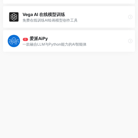
Vega AI 在线模型训练
免费在线训练AI绘画模型创作工具
爱派AiPy
荐
一款融合LLM与Python能力的AI智能体