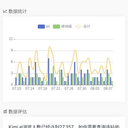
数据统计
数据评估
Kimi.ai浏览人数已经达到27,357，如你需要查询该站的