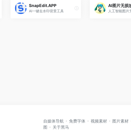
SnapEdit.APP
AI图片无损
AI一键去水印背景工具
人工智能图片
自媒体导航
免费字体
视频素材
图片素材
图
关于黑马