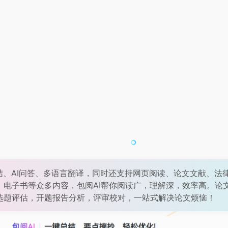
结、AI问答、多语言翻译，同时还支持网页阅读、论文文献、法
、电子书等众多内容，包阅AI帮你阅读广，理解深，效率高。论
选题评估，开题报告分析，评审校对，一站式解决论文烦恼！