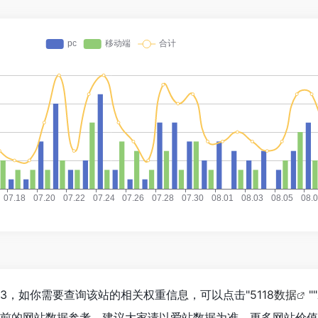
403，如你需要查询该站的相关权重信息，可以点击"
5118数据
""
目前的网站数据参考，建议大家请以爱站数据为准，更多网站价