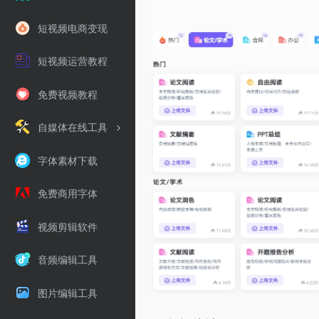
短视频电商变现
短视频运营教程
免费视频教程
自媒体在线工具
字体素材下载
免费商用字体
视频剪辑软件
音频编辑工具
图片编辑工具