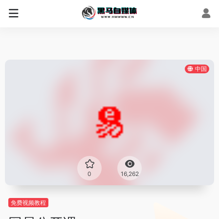
中国
0
16,262
免费视频教程