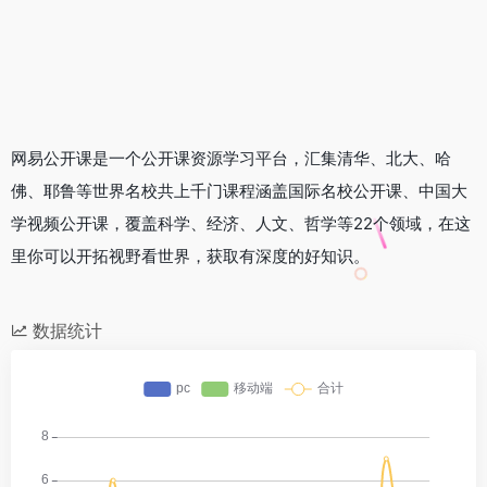
网易公开课是一个公开课资源学习平台，汇集清华、北大、哈
佛、耶鲁等世界名校共上千门课程涵盖国际名校公开课、中国大
学视频公开课，覆盖科学、经济、人文、哲学等22个领域，在这
里你可以开拓视野看世界，获取有深度的好知识。
数据统计