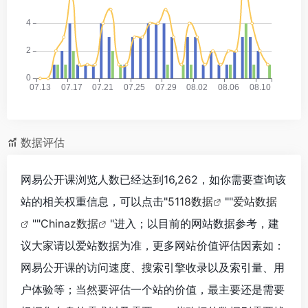
数据评估
网易公开课浏览人数已经达到16,262，如你需要查询该
站的相关权重信息，可以点击"
5118数据
""
爱站数据
""
Chinaz数据
"进入；以目前的网站数据参考，建
议大家请以爱站数据为准，更多网站价值评估因素如：
网易公开课的访问速度、搜索引擎收录以及索引量、用
户体验等；当然要评估一个站的价值，最主要还是需要