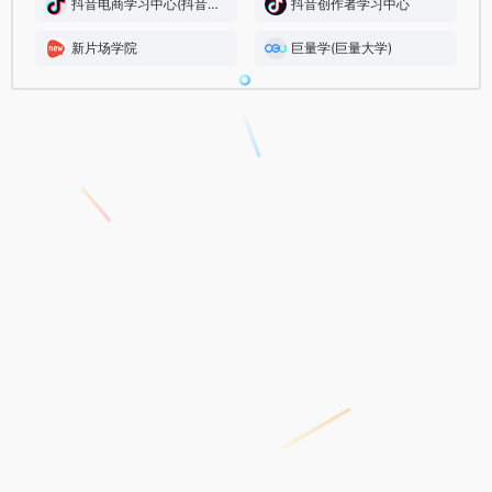
抖音电商学习中心(抖音电商大学)
抖音创作者学习中心
新片场学院
巨量学(巨量大学)