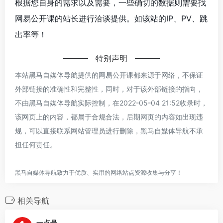
根据您自身的需求以及需要，一些确切的数据则需要找
网易公开课的站长进行洽谈提供。如该站的IP、PV、跳
出率等！
特别声明
本站黑马自媒体导航提供的网易公开课都来源于网络，不保证
外部链接的准确性和完整性，同时，对于该外部链接的指向，
不由黑马自媒体导航实际控制，在2022-05-04 21:52收录时，
该网页上的内容，都属于合规合法，后期网页的内容如出现违
规，可以直接联系网站管理员进行删除，黑马自媒体导航不承
担任何责任。
黑马自媒体导航致力于优质、实用的网络站点资源收集与分享！
相关导航
一点号