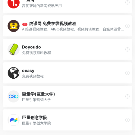
高度智能的新闻资讯应用
虎课网 免费在线视频教程
荐
AI绘画视频教程、AIGC视频教程、视频剪辑教程、自媒体运营教程、短视频运营教程、等全品类视频教程应有尽有！
Doyoudo
免费视频剪辑教程
oeasy
免费视频教程
巨量学(巨量大学)
巨量引擎营销大学
巨量创意学院
巨量引擎创意学院