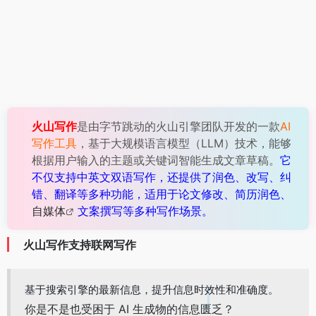
火山写作
是由字节跳动的火山引擎团队开发的一款
AI
写作工具
，基于大规模语言模型（LLM）技术，能够
根据用户输入的主题或关键词智能生成文章草稿。
它
不仅支持中英文双语写作，还提供了润色、改写、纠
错、翻译等多种功能，适用于论文修改、简历润色、
自媒体
文案撰写等多种写作场景。
火山写作支持联网写作
基于搜索引擎的最新信息，提升信息时效性和准确度。
你是不是也受困于 AI 生成物的信息匮乏？