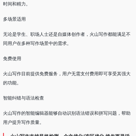
时间和精力。
多场景适用
无论是学生、职场人士还是自媒体创作者，火山写作都能满足不
同用户在多种写作场景中的需求。
免费使用
火山写作目前提供免费服务，用户无需支付费用即可享受其强大
的功能。
智能纠错与语法检查
火山写作的智能编辑器能够自动识别语法错误和拼写问题，帮助
用户提升写作质量。