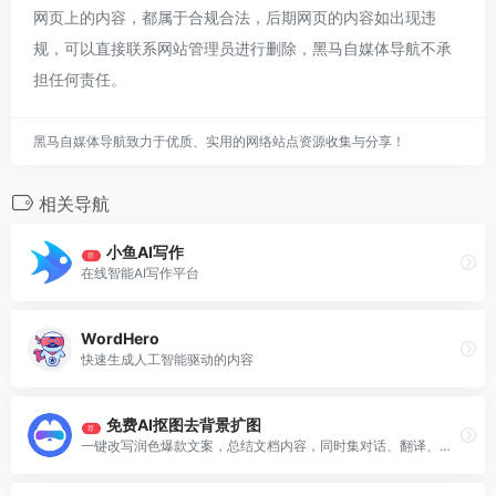
网页上的内容，都属于合规合法，后期网页的内容如出现违
规，可以直接联系网站管理员进行删除，黑马自媒体导航不承
担任何责任。
黑马自媒体导航致力于优质、实用的网络站点资源收集与分享！
相关导航
小鱼AI写作
荐
在线智能AI写作平台
WordHero
快速生成人工智能驱动的内容
免费AI抠图去背景扩图
荐
一键改写润色爆款文案，总结文档内容，同时集对话、翻译、写作、搜索于一身的神器