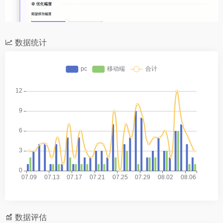
数据统计
数据评估