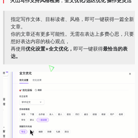
火山写作
支持
风格检测
，
全文优化/选区优化 操作更灵活
指定写作文体、目标读者、风格，即可一键获得一篇全新
文章。
你的文章还有更多可能性。无需在表达上多费心思，只要
想好表达内容的核心观点，
再使用
优化设置+全文优化，
即可一键获得
最恰当的表
达。