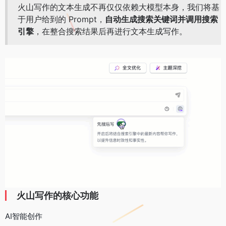
火山写作的文本生成不再仅仅依赖大模型本身，我们将基
于用户给到的 Prompt，
自动生成搜索关键词并调用搜索
引擎
，在整合搜索结果后再进行文本生成写作。
火山写作的核心功能
AI智能创作