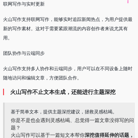
联网写作与实时更新
火山写作支持联网写作，能够实时追踪新闻热点，为用户提供最
新的写作素材。这对于需要紧跟潮流的内容创作者来说尤其有
用。
团队协作与云端同步
火山写作支持多人协作和云端同步，用户可以在不同设备上随时
随地访问和编辑文章，方便团队合作。
火山写作
不止文本生成，还能进行
主题深挖
基于简单文本，提供主题深挖建议，拯救灵感枯竭。
你是不是也会遇到灵感枯竭、总觉得一篇文章没得写的问
题？
火山写作可以基于一篇短文本帮你
深挖值得延伸的话题，