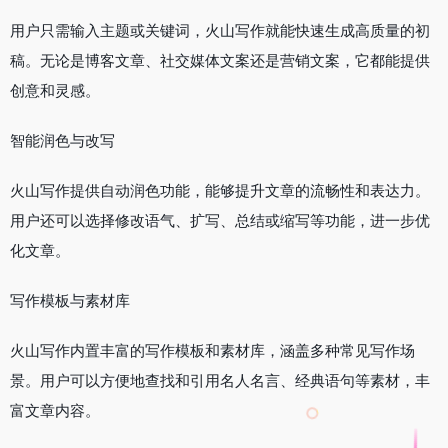
用户只需输入主题或关键词，火山写作就能快速生成高质量的初
稿。无论是博客文章、社交媒体文案还是营销文案，它都能提供
创意和灵感。
智能润色与改写
火山写作提供自动润色功能，能够提升文章的流畅性和表达力。
用户还可以选择修改语气、扩写、总结或缩写等功能，进一步优
化文章。
写作模板与素材库
火山写作内置丰富的写作模板和素材库，涵盖多种常见写作场
景。用户可以方便地查找和引用名人名言、经典语句等素材，丰
富文章内容。