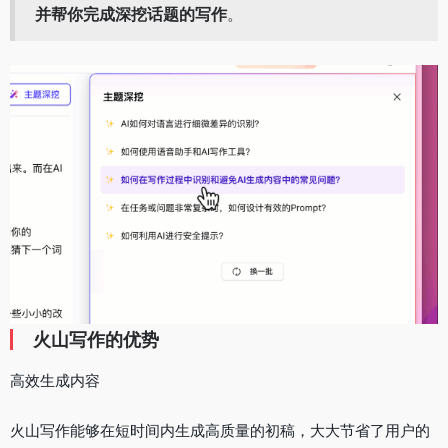
并帮你完成深挖话题的写作
。
火山写作的优势
高效生成内容
火山写作能够在短时间内生成高质量的初稿，大大节省了用户的