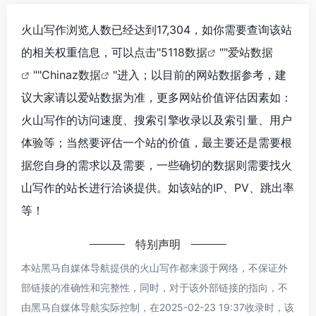
火山写作浏览人数已经达到17,304，如你需要查询该站
的相关权重信息，可以点击"
5118数据
""
爱站数据
""
Chinaz数据
"进入；以目前的网站数据参考，建
议大家请以爱站数据为准，更多网站价值评估因素如：
火山写作的访问速度、搜索引擎收录以及索引量、用户
体验等；当然要评估一个站的价值，最主要还是需要根
据您自身的需求以及需要，一些确切的数据则需要找火
山写作的站长进行洽谈提供。如该站的IP、PV、跳出率
等！
特别声明
本站黑马自媒体导航提供的火山写作都来源于网络，不保证外
部链接的准确性和完整性，同时，对于该外部链接的指向，不
由黑马自媒体导航实际控制，在2025-02-23 19:37收录时，该