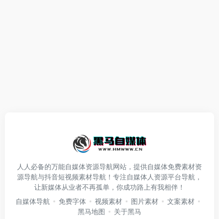
人人必备的万能自媒体资源导航网站，提供自媒体免费素材资
源导航与抖音短视频素材导航！专注自媒体人资源平台导航，
让新媒体从业者不再孤单，你成功路上有我相伴！
自媒体导航
免费字体
视频素材
图片素材
文案素材
黑马地图
关于黑马