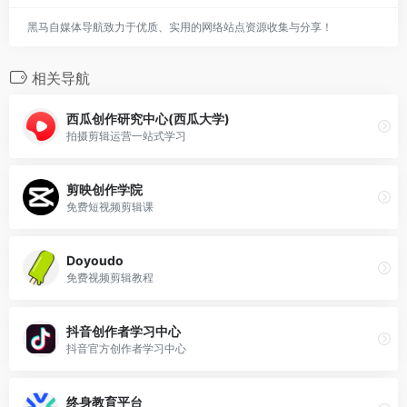
黑马自媒体导航致力于优质、实用的网络站点资源收集与分享！
相关导航
西瓜创作研究中心(西瓜大学)
拍摄剪辑运营一站式学习
剪映创作学院
免费短视频剪辑课
Doyoudo
免费视频剪辑教程
抖音创作者学习中心
抖音官方创作者学习中心
终身教育平台