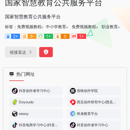
国家智慧教育公共服务平台
国家智慧教育公共服务平台
标签：
免费视频教程
中小学教育
免费视频教程
职业教育
2+
3-
1+
0
1+
链接直达
热门网址
抖音创作者学习中心
剪映创作学院
Doyoudo
西瓜创作研究中心(西瓜大学)
oeasy
终身教育平台
抖音电商学习中心(抖音电商大学)
抖音创作者学习中心