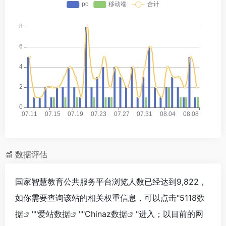
数据评估
国家智慧教育公共服务平台浏览人数已经达到9,822，
如你需要查询该站的相关权重信息，可以点击"
5118数
据
""
爱站数据
""
Chinaz数据
"进入；以目前的网