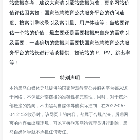
站数据参考，建议大家请以爱站数据为准，更多网站价
值评估因素如：国家智慧教育公共服务平台的访问速
度、搜索引擎收录以及索引量、用户体验等；当然要评
估一个站的价值，最主要还是需要根据您自身的需求以
及需要，一些确切的数据则需要找国家智慧教育公共服
务平台的站长进行洽谈提供。如该站的IP、PV、跳出率
等！
特别声明
本站黑马自媒体导航提供的国家智慧教育公共服务平台都来源
于网络，不保证外部链接的准确性和完整性，同时，对于该外
部链接的指向，不由黑马自媒体导航实际控制，在2022-05-
04 21:52收录时，该网页上的内容，都属于合规合法，后期网
页的内容如出现违规，可以直接联系网站管理员进行删除，黑
马自媒体导航不承担任何责任。