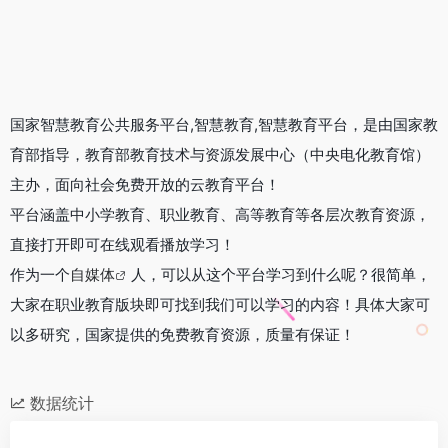
国家智慧教育公共服务平台,智慧教育,智慧教育平台，是由国家教
育部指导，教育部教育技术与资源发展中心（中央电化教育馆）
主办，面向社会免费开放的云教育平台！
平台涵盖中小学教育、职业教育、高等教育等各层次教育资源，
直接打开即可在线观看播放学习！
作为一个
自媒体
人，可以从这个平台学习到什么呢？很简单，
大家在职业教育版块即可找到我们可以学习的内容！具体大家可
以多研究，国家提供的免费教育资源，质量有保证！
数据统计