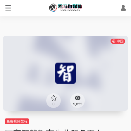
中国
0
9,822
免费视频教程