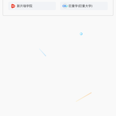
新片场学院
巨量学(巨量大学)