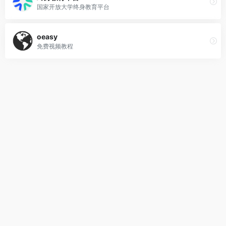
国家开放大学终身教育平台
oeasy
免费视频教程