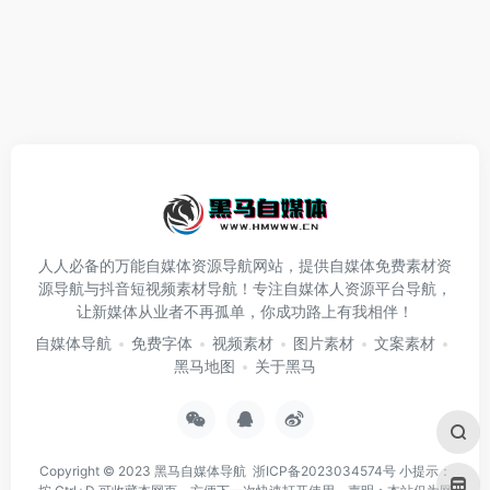
人人必备的万能自媒体资源导航网站，提供自媒体免费素材资
源导航与抖音短视频素材导航！专注自媒体人资源平台导航，
让新媒体从业者不再孤单，你成功路上有我相伴！
自媒体导航
免费字体
视频素材
图片素材
文案素材
黑马地图
关于黑马
Copyright © 2023
黑马自媒体导航
浙ICP备2023034574号
小提示：