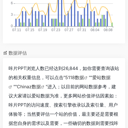
数据评估
咔片PPT浏览人数已经达到26,844，如你需要查询该站
的相关权重信息，可以点击"
5118数据
""
爱站数据
""
Chinaz数据
"进入；以目前的网站数据参考，建
议大家请以爱站数据为准，更多网站价值评估因素如：
咔片PPT的访问速度、搜索引擎收录以及索引量、用户
体验等；当然要评估一个站的价值，最主要还是需要根
据您自身的需求以及需要，一些确切的数据则需要找咔