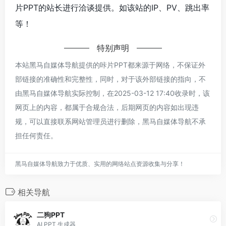
片PPT的站长进行洽谈提供。如该站的IP、PV、跳出率
等！
特别声明
本站黑马自媒体导航提供的咔片PPT都来源于网络，不保证外
部链接的准确性和完整性，同时，对于该外部链接的指向，不
由黑马自媒体导航实际控制，在2025-03-12 17:40收录时，该
网页上的内容，都属于合规合法，后期网页的内容如出现违
规，可以直接联系网站管理员进行删除，黑马自媒体导航不承
担任何责任。
黑马自媒体导航致力于优质、实用的网络站点资源收集与分享！
相关导航
二狗PPT
AI PPT 生成器