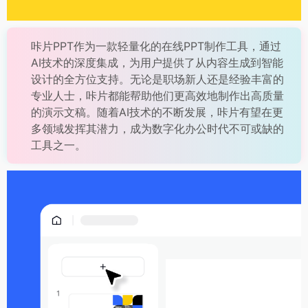
咔片PPT作为一款轻量化的在线PPT制作工具，通过
AI技术的深度集成，为用户提供了从内容生成到智能
设计的全方位支持。无论是职场新人还是经验丰富的
专业人士，咔片都能帮助他们更高效地制作出高质量
的演示文稿。随着AI技术的不断发展，咔片有望在更
多领域发挥其潜力，成为数字化办公时代不可或缺的
工具之一。