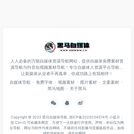
人人必备的万能自媒体资源导航网站，提供自媒体免费素材资
源导航与抖音短视频素材导航！专注自媒体人资源平台导航，
让新媒体从业者不再孤单，你成功路上有我相伴！
自媒体导航
免费字体
视频素材
图片素材
文案素材
黑马地图
关于黑马
Copyright © 2023
黑马自媒体导航
浙ICP备2023034574号
小提示：
按 Ctrl+D 可收藏本网页，方便下一次快速打开使用。声明：本站仅为网
址导航，网址与软件均来自网络，不储存任何影像与音频版权作品，如有
侵犯您的利益，请告知删除。