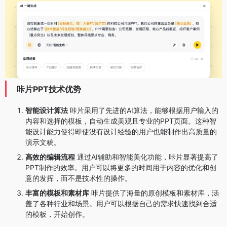
咔片PPT技术优势
智能设计算法
咔片采用了先进的AI算法，能够根据用户输入的
内容和选择的模板，自动生成美观且专业的PPT页面。这种智
能设计能力使得即使没有设计经验的用户也能制作出高质量的
演示文稿。
高效的编辑流程
通过AI辅助和智能美化功能，咔片显著提高了
PPT制作的效率。用户可以将更多的时间用于内容的优化和创
意的发挥，而不是技术性的操作。
丰富的模板和素材库
咔片提供了海量的原创模板和素材库，涵
盖了各种行业和场景。用户可以根据自己的需求快速找到合适
的模板，开始创作。