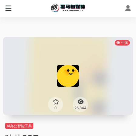
中国
0
26,844
AI办公智能工具