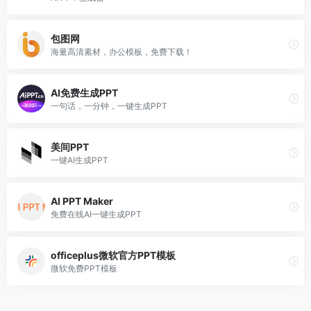
包图网
海量高清素材，办公模板，免费下载！
AI免费生成PPT
一句话，一分钟，一键生成PPT
美间PPT
一键AI生成PPT
AI PPT Maker
免费在线AI一键生成PPT
officeplus微软官方PPT模板
微软免费PPT模板