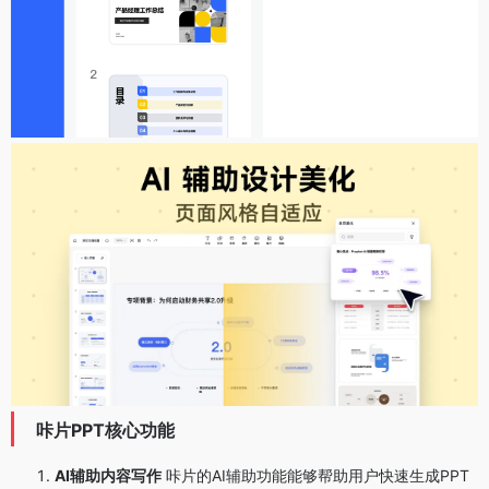
咔片PPT核心功能
AI辅助内容写作
咔片的AI辅助功能能够帮助用户快速生成PPT