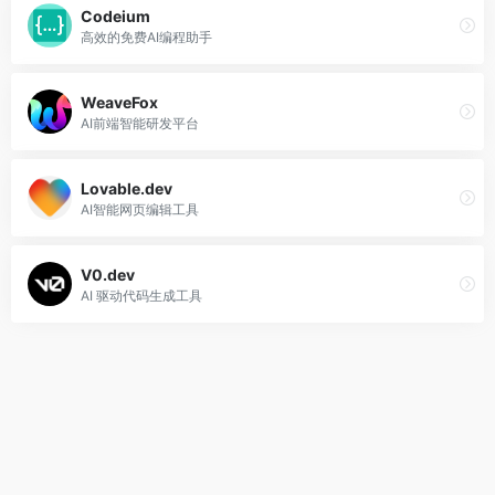
Codeium
高效的免费AI编程助手
WeaveFox
AI前端智能研发平台
Lovable.dev
AI智能网页编辑工具
V0.dev
AI 驱动代码生成工具