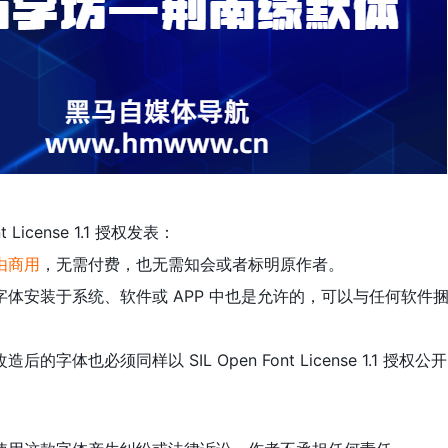
 License 1.1 授权发表：
由商用
，无需付费，也无需知会或者标明原作者。
体安装于系统、软件或 APP 中也是允许的，可以与任何软件
体也必须同样以 SIL Open Font License 1.1 授权公