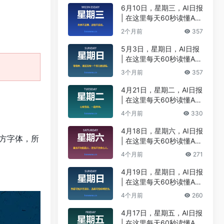
6月10日，星期三，AI日报
| 在这里每天60秒读懂A
I！
2个月前
357
5月3日，星期日，AI日报
| 在这里每天60秒读懂A
I！
3个月前
357
4月21日，星期二，AI日报
| 在这里每天60秒读懂A
I！
4个月前
330
4月18日，星期六，AI日报
三方字体，所
| 在这里每天60秒读懂A
I！
4个月前
271
4月19日，星期日，AI日报
| 在这里每天60秒读懂A
I！
4个月前
260
4月17日，星期五，AI日报
| 在这里每天60秒读懂A