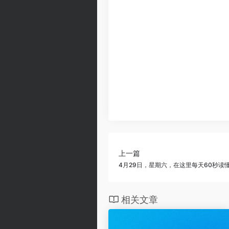
上一篇
4月29日，星期六，在这里每天60秒读
相关文章