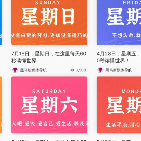
7月16日，星期日，在这里每天60
4月28日，星期五
秒读懂世界！
0秒读懂世界！
7
黑马新媒体导航
3,508
黑马新媒体导航