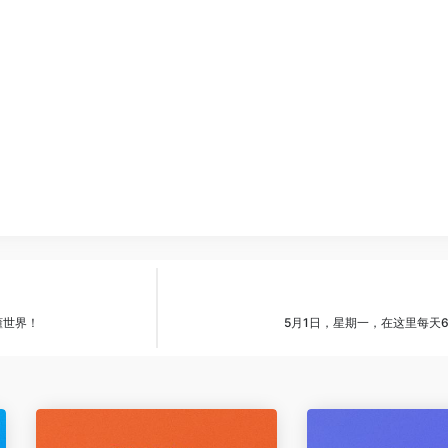
懂世界！
5月1日，星期一，在这里每天