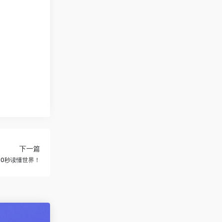
下一篇
60秒读懂世界！