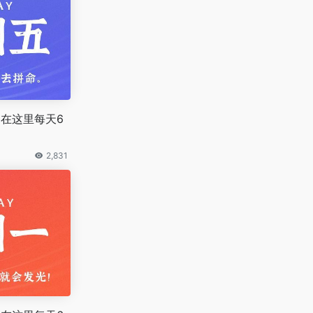
，在这里每天6
2,831