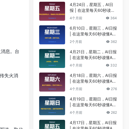
4月24日，星期五，AI日
报 | 在这里每天60秒读懂
AI！
4个月前
364
6月10日，星期三，AI日报
| 在这里每天60秒读懂A
；
I！
2个月前
362
火消息。台
4月21日，星期二，AI日报
| 在这里每天60秒读懂A
I！
4个月前
332
惊传失火消
4月18日，星期六，AI日报
| 在这里每天60秒读懂A
I！
4个月前
276
4月19日，星期日，AI日报
| 在这里每天60秒读懂A
I！
4个月前
262
4月17日，星期五，AI日报
| 在这里每天60秒读懂A