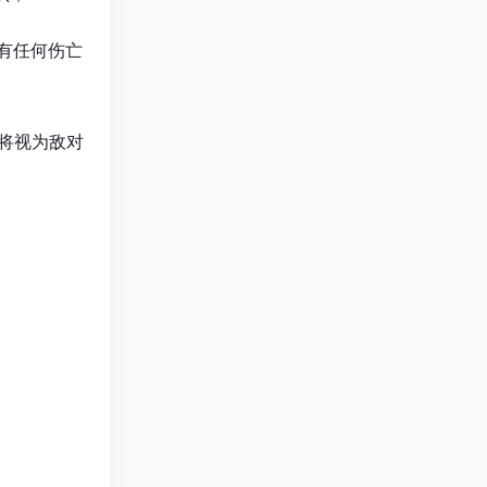
有任何伤亡
将视为敌对