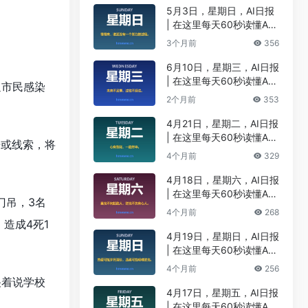
5月3日，星期日，AI日报
| 在这里每天60秒读懂A
I！
3个月前
356
6月10日，星期三，AI日报
| 在这里每天60秒读懂A
通市民感染
I！
2个月前
353
4月21日，星期二，AI日报
| 在这里每天60秒读懂A
据或线索，将
I！
4个月前
329
4月18日，星期六，AI日报
| 在这里每天60秒读懂A
门吊，3名
I！
4个月前
268
造成4死1
4月19日，星期日，AI日报
| 在这里每天60秒读懂A
I！
4个月前
256
哭着说学校
4月17日，星期五，AI日报
| 在这里每天60秒读懂A