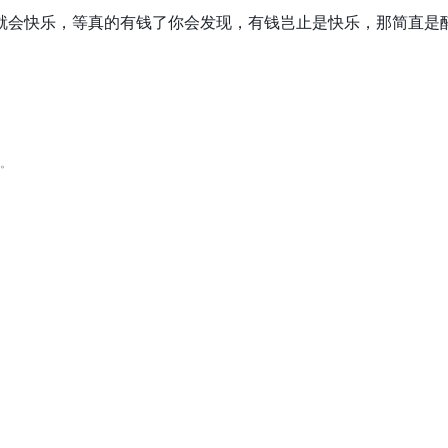
就会快乐，等真的有钱了你会发现，有钱岂止是快乐，那简直是
。