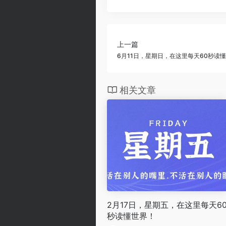
上一篇
6月11日，星期日，在这里每天60秒读
相关文章
2月17日，星期五，在这里每天6
秒读懂世界！