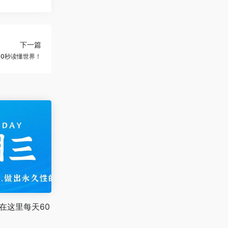
下一篇
60秒读懂世界！
在这里每天60