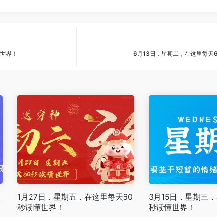
懂世界！
6月13日，星期二，在这里每天
0
1月27日，星期五，在这里每天60
3月15日，星期三，
秒读懂世界！
秒读懂世界！