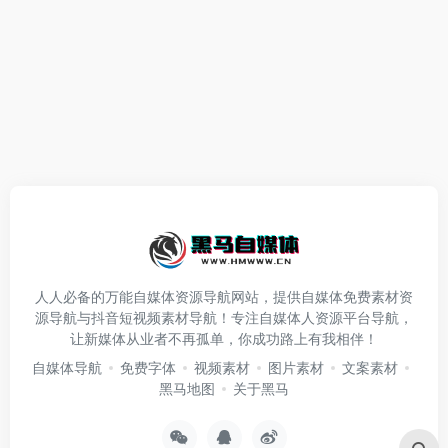
人人必备的万能自媒体资源导航网站，提供自媒体免费素材资
源导航与抖音短视频素材导航！专注自媒体人资源平台导航，
让新媒体从业者不再孤单，你成功路上有我相伴！
自媒体导航
免费字体
视频素材
图片素材
文案素材
黑马地图
关于黑马