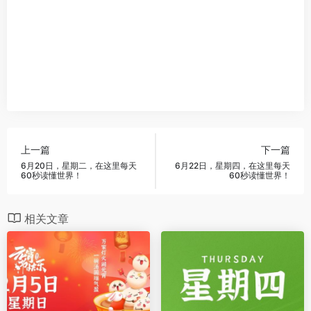
上一篇
下一篇
6月20日，星期二，在这里每天
6月22日，星期四，在这里每天
60秒读懂世界！
60秒读懂世界！
相关文章