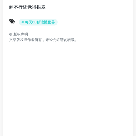
到不行还觉得很累。
# 每天60秒读懂世界
©
版权声明
文章版权归作者所有，未经允许请勿转载。