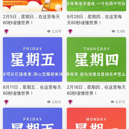
2月5日，星期日，在这里每天
9月28日，星期四，在这里每
60秒读懂世界！
天60秒读懂世界！
3,576
3,166
8月11日，星期五，在这里每天
2月16日，星期四，在这里每天
60秒读懂世界！
60秒读懂世界！
2,623
6,373