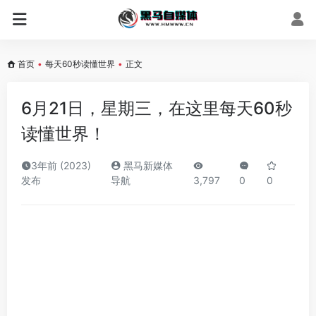
首页
•
每天60秒读懂世界
•
正文
6月21日，星期三，在这里每天60秒
读懂世界！
3年前 (2023)
黑马新媒体
发布
导航
3,797
0
0