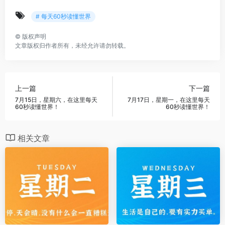
# 每天60秒读懂世界
©
版权声明
文章版权归作者所有，未经允许请勿转载。
上一篇
下一篇
7月15日，星期六，在这里每天
7月17日，星期一，在这里每天
60秒读懂世界！
60秒读懂世界！
相关文章