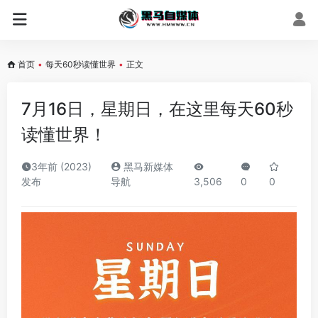
首页
•
每天60秒读懂世界
•
正文
7月16日，星期日，在这里每天60秒
读懂世界！
3年前 (2023)
黑马新媒体
发布
导航
3,506
0
0