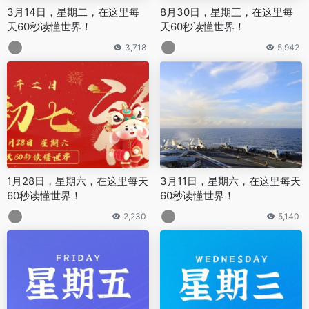
3月14日，星期二，在这里每
8月30日，星期三，在这里每
天60秒读懂世界！
天60秒读懂世界！
3,718
5,942
1月28日，星期六，在这里每天
3月11日，星期六，在这里每天
60秒读懂世界！
60秒读懂世界！
2,230
5,140